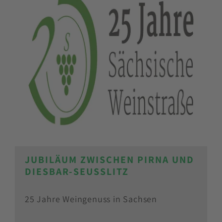
JUBILÄUM ZWISCHEN PIRNA UND
DIESBAR-SEUSSLITZ
25 Jahre Weingenuss in Sachsen