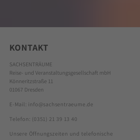
KONTAKT
SACHSENTRÄUME
Reise- und Veranstaltungsgesellschaft mbH
Könneritzstraße 11
01067 Dresden
E-Mail:
info@sachsentraeume.de
Telefon:
(0351) 21 39 13 40
Unsere Öffnungszeiten und telefonische