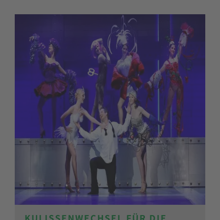
KULISSENWECHSEL FÜR DIE