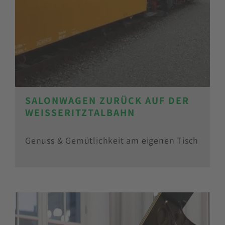
SALONWAGEN ZURÜCK AUF DER
WEISSERITZTALBAHN
Genuss & Gemütlichkeit am eigenen Tisch