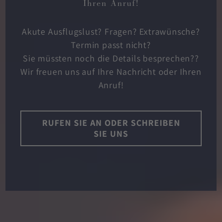
Ihren Anruf!
Akute Ausflugslust? Fragen? Extrawünsche?
Termin passt nicht?
Sie müssten noch die Details besprechen??
Wir freuen uns auf Ihre Nachricht oder Ihren
Anruf!
RUFEN SIE AN ODER SCHREIBEN
SIE UNS