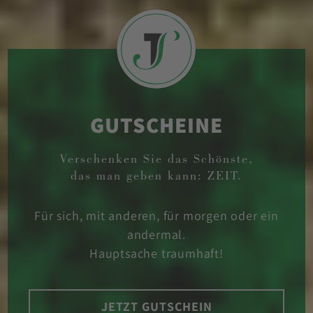
GUTSCHEINE
Verschenken Sie das Schönste,
das man geben kann: ZEIT.
Für sich, mit anderen, für morgen oder ein
andermal.
Hauptsache traumhaft!
JETZT GUTSCHEIN