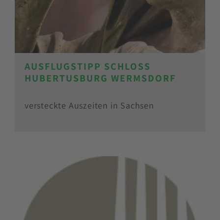
AUSFLUGSTIPP SCHLOSS
HUBERTUSBURG WERMSDORF
versteckte Auszeiten in Sachsen