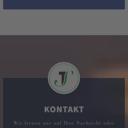
KONTAKT
Wir freuen uns auf Ihre Nachricht oder