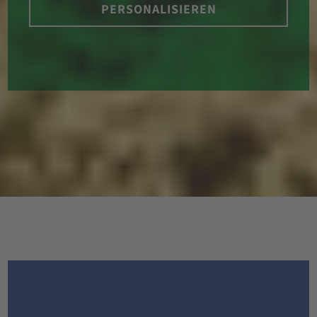
PERSONALISIEREN