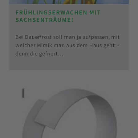
FRÜHLINGSERWACHEN MIT
SACHSENTRÄUME!
Bei Dauerfrost soll man ja aufpassen, mit
welcher Mimik man aus dem Haus geht –
denn die gefriert…