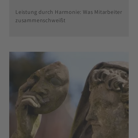
Leistung durch Harmonie: Was Mitarbeiter
zusammenschweißt