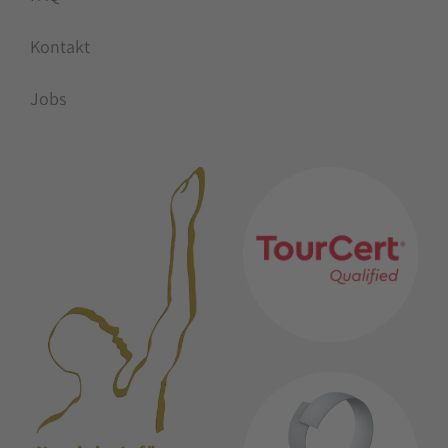
Kontakt
Jobs
MITGLIEDSCHAFTEN