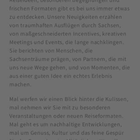
frischen Formaten gibt es bei uns immer etwas
zu entdecken. Unsere Neuigkeiten erzählen
von traumhaften Ausflügen durch Sachsen,
von maßgeschneiderten Incentives, kreativen
Meetings und Events, die lange nachklingen.
Sie berichten von Menschen, die
Sachsenträume prägen, von Partnern, die mit
uns neue Wege gehen, und von Momenten, die
aus einer guten Idee ein echtes Erlebnis
machen.
Mal werfen wir einen Blick hinter die Kulissen,
mal nehmen wir Sie mit zu besonderen
Veranstaltungen oder neuen Reiseformaten.
Mal geht es um nachhaltige Entwicklungen,
mal um Genuss, Kultur und das feine Gespür