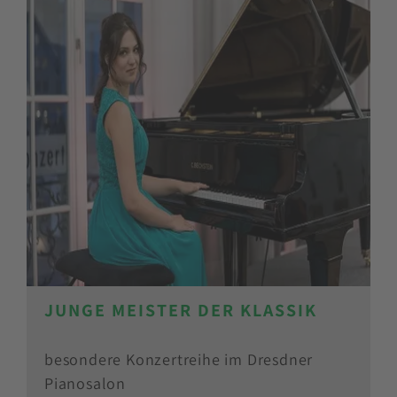
JUNGE MEISTER DER KLASSIK
besondere Konzertreihe im Dresdner
Pianosalon