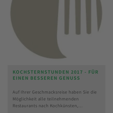
KOCHSTERNSTUNDEN 2017 - FÜR
EINEN BESSEREN GENUSS
Auf Ihrer Geschmacksreise haben Sie die
Möglichkeit alle teilnehmenden
Restaurants nach Kochkünsten,…