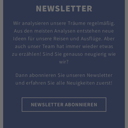
NEWSLETTER
Wir analysieren unsere Träume regelmäßig.
Aus den meisten Analysen entstehen neue
Ideen für unsere Reisen und Ausflüge. Aber
auch unser Team hat immer wieder etwas
zu erzählen! Sind Sie genauso neugierig wie
wir?
Dann abonnieren Sie unseren Newsletter
und erfahren Sie alle Neuigkeiten zuerst!
NEWSLETTER ABONNIEREN