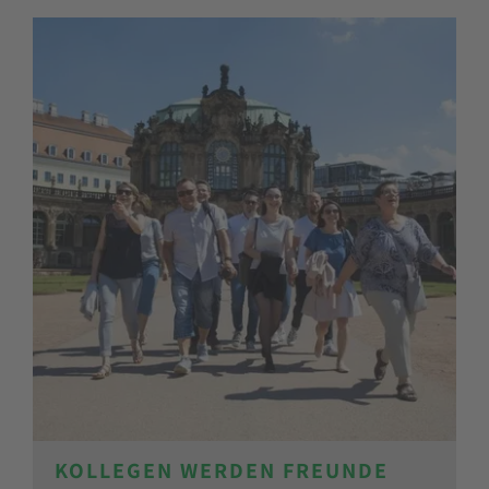
KOLLEGEN WERDEN FREUNDE