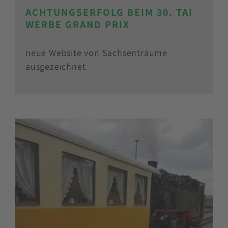
ACHTUNGSERFOLG BEIM 30. TAI
WERBE GRAND PRIX
neue Website von Sachsenträume
ausgezeichnet