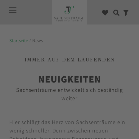
Startseite
News
IMMER AUF DEM LAUFENDEN
NEUIGKEITEN
Sachsenträume entwickelt sich beständig
weiter
Hier schlägt das Herz von Sachsenträume ein
wenig schneller. Denn zwischen neuen
Reiseideen, besonderen Begegnungen und