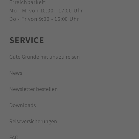
Erreichbarkeit:
Mo - Mi von 10:00 - 17:00 Uhr
Do - Fr von 9:00 - 16:00 Uhr
SERVICE
Gute Gründe mit uns zu reisen
News
Newsletter bestellen
Downloads
Reiseversicherungen
FAQ