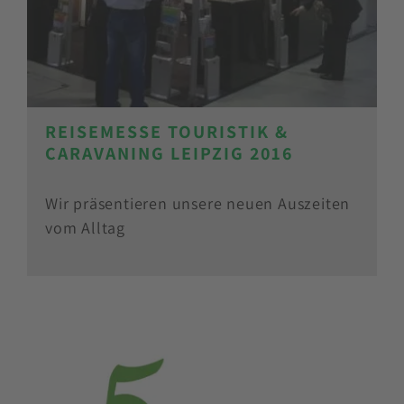
REISEMESSE TOURISTIK &
CARAVANING LEIPZIG 2016
Wir präsentieren unsere neuen Auszeiten
vom Alltag