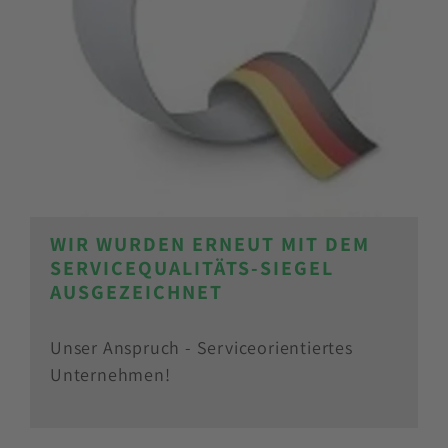
WIR WURDEN ERNEUT MIT DEM
SERVICEQUALITÄTS-SIEGEL
AUSGEZEICHNET
Unser Anspruch - Serviceorientiertes
Unternehmen!