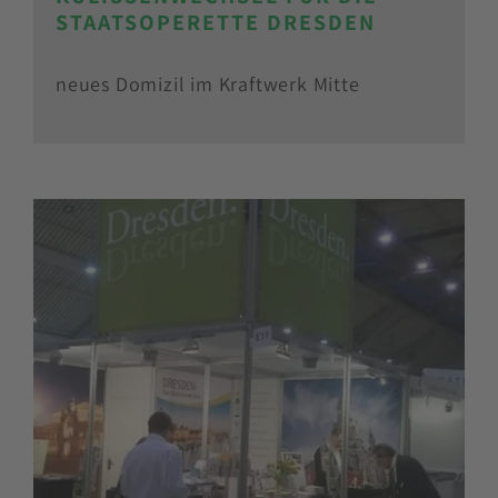
STAATSOPERETTE DRESDEN
neues Domizil im Kraftwerk Mitte