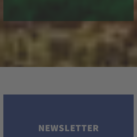
NEWSLETTER