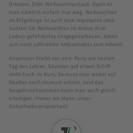
Dresden. Oder Weihnachtsurlaub. Dann ist
man nämlich einfach mal weg. Weihnachten
im Erzgebirge ist auch eine imposante Idee.
Sollten Sie Weihnachten im Kreise Ihrer
Lieben gefahrenlos entgegenschauen, böten
sich noch zahlreiche Amüsements zum Advent.
Ansonsten bleibt nur eins: Party am letzten
Tag des Jahres. Silvester auf einem Schiff
steht hoch im Kurs, da muss man weder auf
Dezibel noch Voyeure achten. Und das
Neujahrsschwimmen kann man auch gleich
erledigen. Immer am Mann: unser
Sicherheitsversprechen!