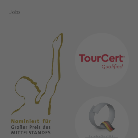
Jobs
MITGLIEDSCHAFTEN