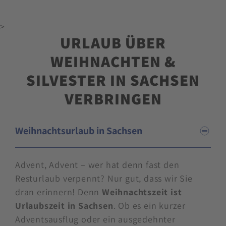
>
URLAUB ÜBER
WEIHNACHTEN &
SILVESTER IN SACHSEN
VERBRINGEN
Weihnachtsurlaub in Sachsen
Advent, Advent – wer hat denn fast den
Resturlaub verpennt? Nur gut, dass wir Sie
dran erinnern! Denn
Weihnachtszeit ist
Urlaubszeit in Sachsen
. Ob es ein kurzer
Adventsausflug oder ein ausgedehnter