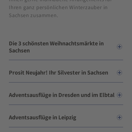
Ihren ganz persönlichen Winterzauber in
Sachsen zusammen.
Die 3 schönsten Weihnachtsmärkte in
Sachsen
Prosit Neujahr! Ihr Silvester in Sachsen
Adventsausflüge in Dresden und im Elbtal
Adventsausflüge in Leipzig