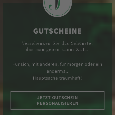
GUTSCHEINE
Verschenken Sie das Schönste,
das man geben kann: ZEIT.
Für sich, mit anderen, für morgen oder ein
andermal.
Hauptsache traumhaft!
JETZT GUTSCHEIN
PERSONALISIEREN