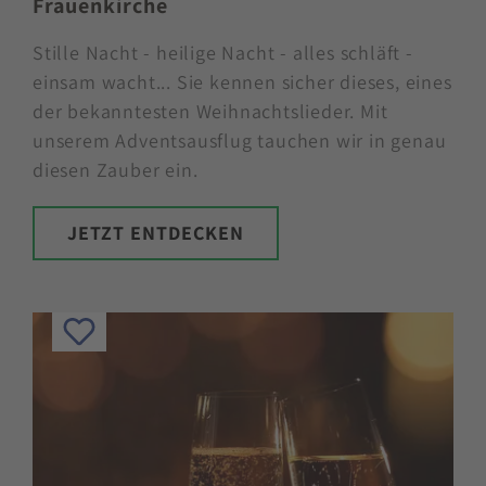
Frauenkirche
Stille Nacht - heilige Nacht - alles schläft -
einsam wacht... Sie kennen sicher dieses, eines
der bekanntesten Weihnachtslieder. Mit
unserem Adventsausflug tauchen wir in genau
diesen Zauber ein.
JETZT ENTDECKEN