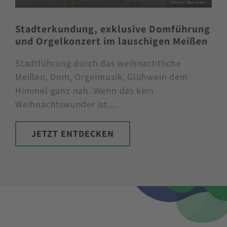
©Daniel Bahrmann
Stadterkundung, exklusive Domführung
und Orgelkonzert im lauschigen Meißen
Stadtführung durch das weihnachtliche
Meißen, Dom, Orgelmusik, Glühwein dem
Himmel ganz nah. Wenn das kein
Weihnachtswunder ist…
JETZT ENTDECKEN