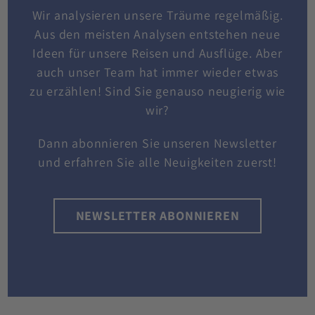
Wir analysieren unsere Träume regelmäßig.
Aus den meisten Analysen entstehen neue
Ideen für unsere Reisen und Ausflüge. Aber
auch unser Team hat immer wieder etwas
zu erzählen! Sind Sie genauso neugierig wie
wir?
Dann abonnieren Sie unseren Newsletter
und erfahren Sie alle Neuigkeiten zuerst!
NEWSLETTER ABONNIEREN