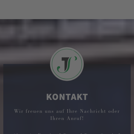
KONTAKT
Wir freuen uns auf Ihre Nachricht oder
Ihren Anruf!