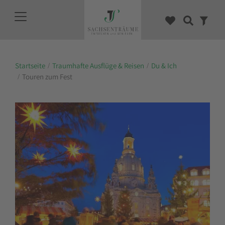
Startseite
Traumhafte Ausflüge & Reisen
Du & Ich
Touren zum Fest