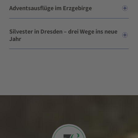
Adventsausflüge im Erzgebirge
Silvester in Dresden – drei Wege ins neue
Jahr