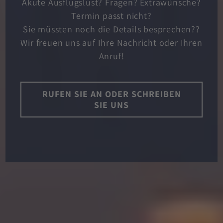
Akute Ausflugslust? Fragen? Extrawünsche?
Termin passt nicht?
Sie müssten noch die Details besprechen??
Wir freuen uns auf Ihre Nachricht oder Ihren
Anruf!
RUFEN SIE AN ODER SCHREIBEN
SIE UNS