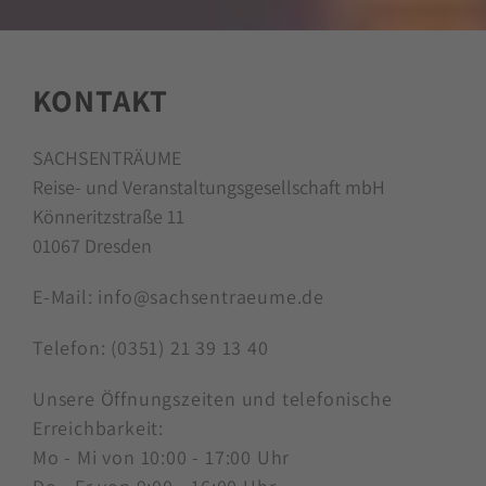
KONTAKT
SACHSENTRÄUME
Reise- und Veranstaltungsgesellschaft mbH
Könneritzstraße 11
01067 Dresden
E-Mail:
info@sachsentraeume.de
Telefon:
(0351) 21 39 13 40
Unsere Öffnungszeiten und telefonische
Erreichbarkeit:
Mo - Mi von 10:00 - 17:00 Uhr