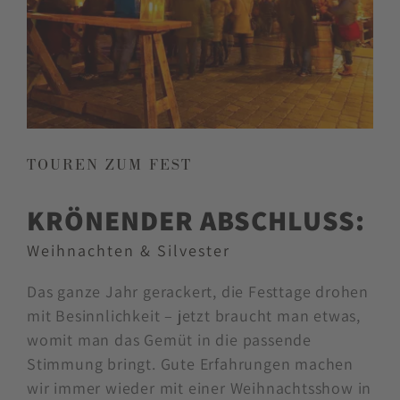
TOUREN ZUM FEST
KRÖNENDER ABSCHLUSS:
Weihnachten & Silvester
Das ganze Jahr gerackert, die Festtage drohen
mit Besinnlichkeit – jetzt braucht man etwas,
womit man das Gemüt in die passende
Stimmung bringt. Gute Erfahrungen machen
wir immer wieder mit einer Weihnachtsshow in