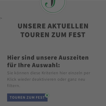
>
UNSERE AKTUELLEN
TOUREN ZUM FEST
Hier sind unsere Auszeiten
für Ihre Auswahl:
Sie können diese Kriterien hier einzeln per
Klick wieder deaktivieren oder ganz neu
filtern.
TOUREN ZUM FEST