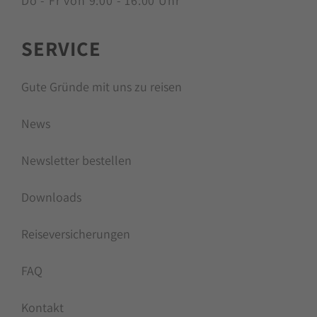
Do - Fr von 9:00 - 16:00 Uhr
SERVICE
Gute Gründe mit uns zu reisen
News
Newsletter bestellen
Downloads
Reiseversicherungen
FAQ
Kontakt