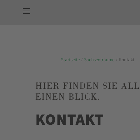
Startseite
Sachsenträume
Kontakt
HIER FINDEN SIE AL
EINEN BLICK.
KONTAKT