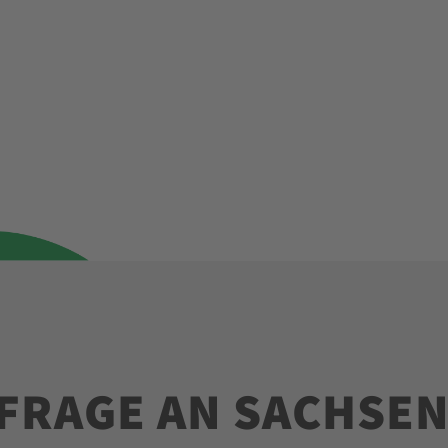
NFRAGE AN SACHSE