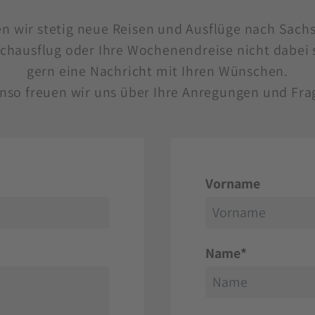
en wir stetig neue Reisen und Ausflüge nach Sach
chausflug oder Ihre Wochenendreise nicht dabei 
gern eine Nachricht mit Ihren Wünschen.
nso freuen wir uns über Ihre Anregungen und Fra
Vorname
Name
*