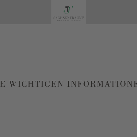
LE WICHTIGEN INFORMATION