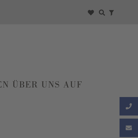
EN ÜBER UNS AUF