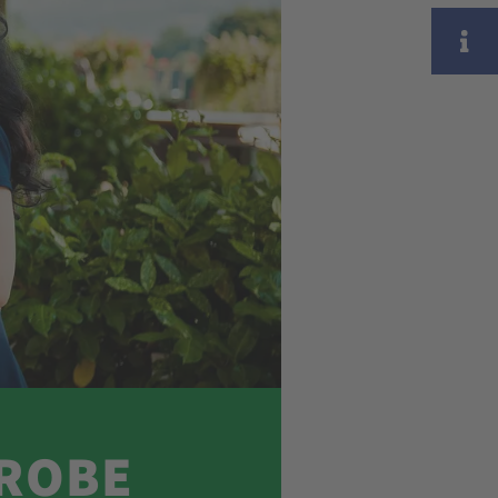
unserer Städte kennen, gern