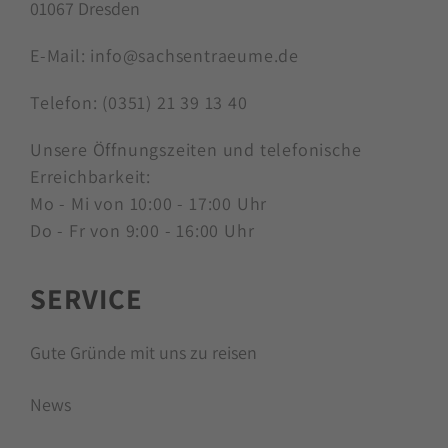
01067 Dresden
E-Mail:
info@sachsentraeume.de
Telefon:
(0351) 21 39 13 40
Unsere Öffnungszeiten und telefonische
Erreichbarkeit:
Mo - Mi von 10:00 - 17:00 Uhr
Do - Fr von 9:00 - 16:00 Uhr
SERVICE
Gute Gründe mit uns zu reisen
News