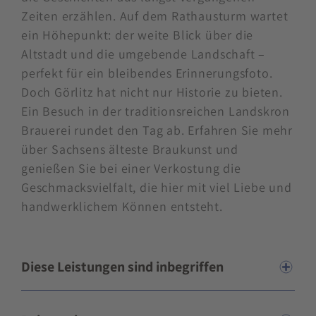
Zeiten erzählen. Auf dem Rathausturm wartet
ein Höhepunkt: der weite Blick über die
Altstadt und die umgebende Landschaft –
perfekt für ein bleibendes Erinnerungsfoto.
Doch Görlitz hat nicht nur Historie zu bieten.
Ein Besuch in der traditionsreichen Landskron
Brauerei rundet den Tag ab. Erfahren Sie mehr
über Sachsens älteste Braukunst und
genießen Sie bei einer Verkostung die
Geschmacksvielfalt, die hier mit viel Liebe und
handwerklichem Können entsteht.
Diese Leistungen sind inbegriffen