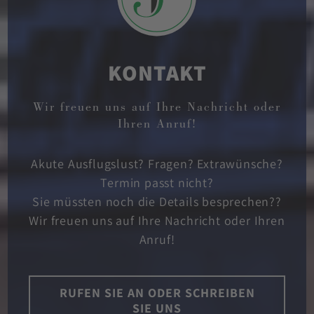
KONTAKT
Wir freuen uns auf Ihre Nachricht oder
Ihren Anruf!
Akute Ausflugslust? Fragen? Extrawünsche?
Termin passt nicht?
Sie müssten noch die Details besprechen??
Wir freuen uns auf Ihre Nachricht oder Ihren
Anruf!
RUFEN SIE AN ODER SCHREIBEN
SIE UNS