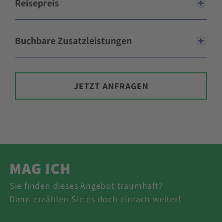
Reisepreis
Buchbare Zusatzleistungen
JETZT ANFRAGEN
MAG ICH
Sie finden dieses Angebot traumhaft?
Dann erzählen Sie es doch einfach weiter!