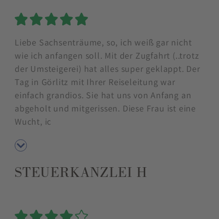
5 Sterne
Liebe Sachsenträume, so, ich weiß gar nicht
wie ich anfangen soll. Mit der Zugfahrt (..trotz
der Umsteigerei) hat alles super geklappt. Der
Tag in Görlitz mit Ihrer Reiseleitung war
einfach grandios. Sie hat uns von Anfang an
abgeholt und mitgerissen. Diese Frau ist eine
Wucht, ic
STEUERKANZLEI H