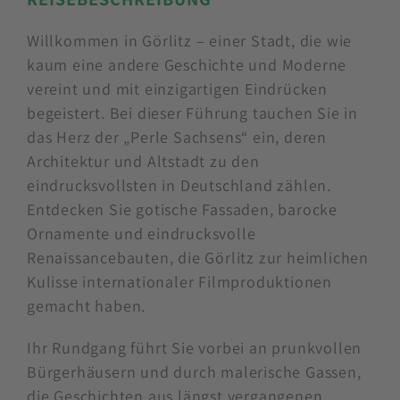
Willkommen in Görlitz – einer Stadt, die wie
kaum eine andere Geschichte und Moderne
vereint und mit einzigartigen Eindrücken
begeistert. Bei dieser Führung tauchen Sie in
das Herz der „Perle Sachsens“ ein, deren
Architektur und Altstadt zu den
eindrucksvollsten in Deutschland zählen.
Entdecken Sie gotische Fassaden, barocke
Ornamente und eindrucksvolle
Renaissancebauten, die Görlitz zur heimlichen
Kulisse internationaler Filmproduktionen
gemacht haben.
Ihr Rundgang führt Sie vorbei an prunkvollen
Bürgerhäusern und durch malerische Gassen,
die Geschichten aus längst vergangenen