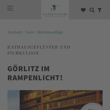
Startseite
Team
Betriebsausflüge
RATHAUSGEFLÜSTER UND
FILMKULISSE
GÖRLITZ IM
RAMPENLICHT!