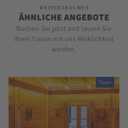
WEITERTRÄUMEN
ÄHNLICHE ANGEBOTE
Buchen Sie jetzt und lassen Sie
ihren Traum mit uns Wirklichkeit
werden.
Team