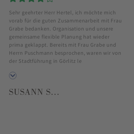
5 Sterne
Sehr geehrter Herr Hertel, ich möchte mich
vorab für die guten Zusammenarbeit mit Frau
Grabe bedanken. Organisation und unsere
gemeinsame flexible Planung hat wieder
prima geklappt. Bereits mit Frau Grabe und
Herrn Puschmann besprochen, waren wir von
der Stadtführung in Görlitz le
SUSANN S…