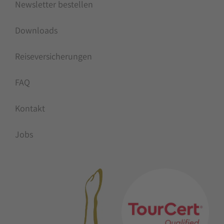
Newsletter bestellen
Downloads
Reiseversicherungen
FAQ
Kontakt
Jobs
MITGLIEDSCHAFTEN