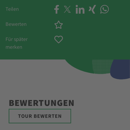
Teilen
Bewerten
Für später
merken
BEWERTUNGEN
TOUR BEWERTEN