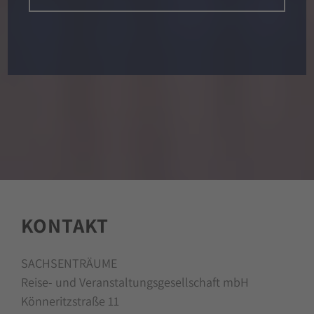
KONTAKT
SACHSENTRÄUME
Reise- und Veranstaltungsgesellschaft mbH
Könneritzstraße 11