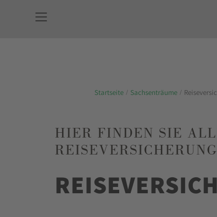
Startseite
Sachsenträume
Reiseversi
HIER FINDEN SIE A
REISEVERSICHERUNGE
REISEVERSIC