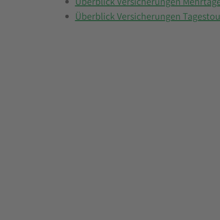
Überblick Versicherungen Mehrtag
Überblick Versicherungen Tagesto