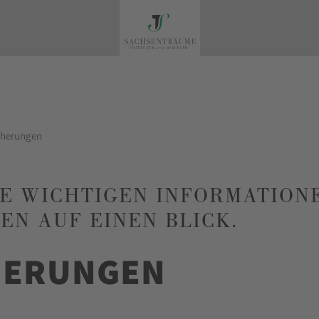
cherungen
LLE WICHTIGEN INFORMATIO
N AUF EINEN BLICK.
HERUNGEN