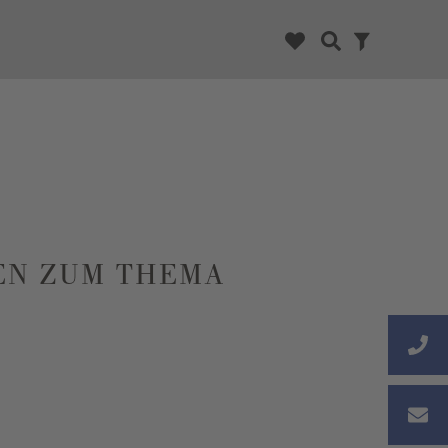
NEN ZUM THEMA