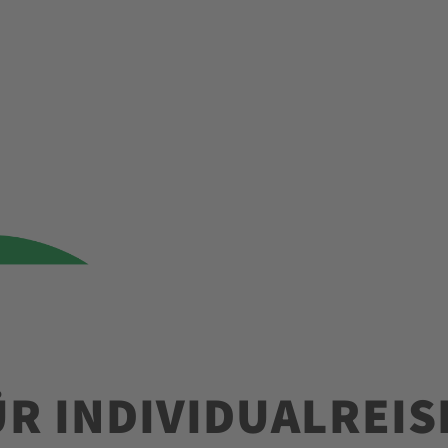
ÜR INDIVIDUALREIS