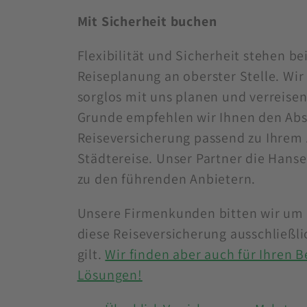
Mit Sicherheit buchen
Flexibilität und Sicherheit stehen be
Reiseplanung an oberster Stelle. Wir
sorglos mit uns planen und verreise
Grunde empfehlen wir Ihnen den Abs
Reiseversicherung passend zu Ihrem 
Städtereise. Unser Partner die Hans
zu den führenden Anbietern.
Unsere Firmenkunden bitten wir um 
diese Reiseversicherung ausschließli
gilt.
Wir finden aber auch für Ihren B
Lösungen!