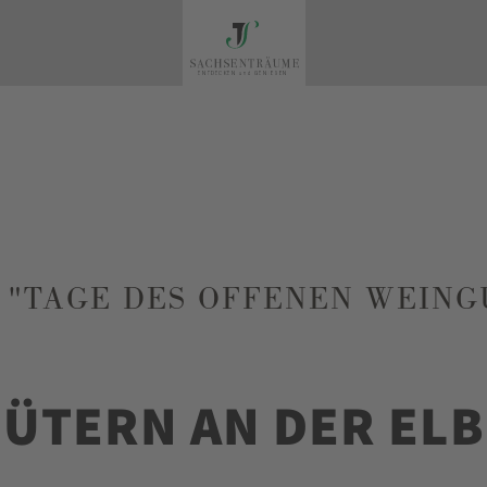
"TAGE DES OFFENEN WEINGUT
ÜTERN AN DER ELB