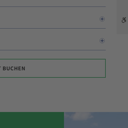
T BUCHEN