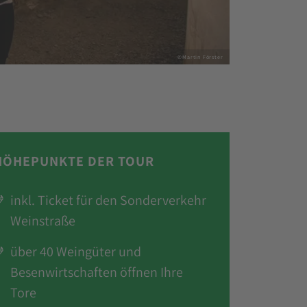
©Martin Förster
HÖHEPUNKTE DER TOUR
inkl. Ticket für den Sonderverkehr
Weinstraße
über 40 Weingüter und
Besenwirtschaften öffnen Ihre
Tore