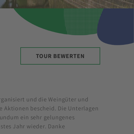
TOUR BEWERTEN
organisiert und die Weingüter und
le Aktionen bescheid. Die Unterlagen
Rundum ein sehr gelungenes
tes Jahr wieder. Danke