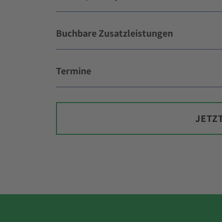
Buchbare Zusatzleistungen
Termine
JETZ