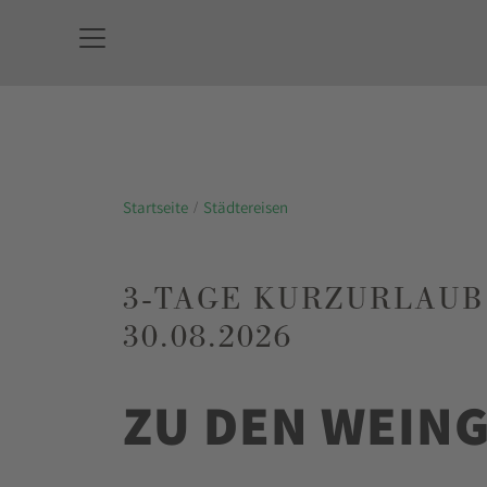
Startseite
Städtereisen
3-TAGE KURZURLAUB 
30.08.2026
ZU DEN WEING