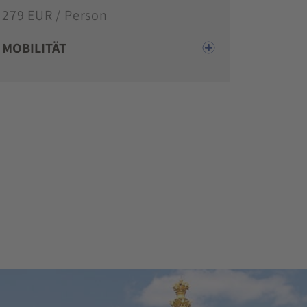
279 EUR / Person
MOBILITÄT