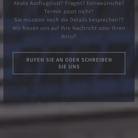
Akute Ausflugslust? Fragen? Extrawünsche?
Termin passt nicht?
Sie müssten noch die Details besprechen??
Wir freuen uns auf Ihre Nachricht oder Ihren
Anruf!
RUFEN SIE AN ODER SCHREIBEN
SIE UNS