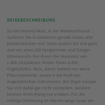
REISEBESCHREIBUNG
So viel Heimlichkeit, in der Weihnachtszeit …
Summen Sie in Gedanken gerade dieses alte
Kinderliedchen mit? Dann stellen Sie sich jetzt
mal vor, etwa 150 Sängerinnen und Sänger
stimmen ein. Vor Ihnen die Imposanz von
1.900 Sitzplätzen. Hinter Ihnen 6.845
Orgelpfeifen. Nein, damit meinen wir keine
Plätzchendiebe, sondern die Kraft des
majestätischen Instruments. Die Orgel müssen
Sie sich dabei gar nicht vorstellen, sondern
können ihren Klang live erleben. Für die
richtige Stimmung im Herzen sorgt zuvor ein