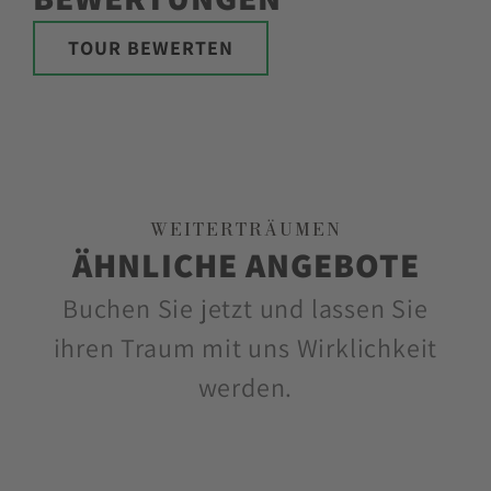
TOUR BEWERTEN
WEITERTRÄUMEN
ÄHNLICHE ANGEBOTE
Buchen Sie jetzt und lassen Sie
ihren Traum mit uns Wirklichkeit
werden.