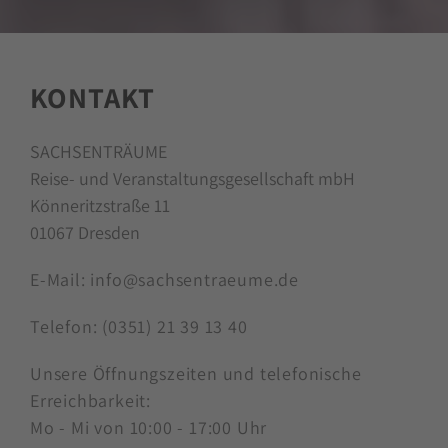
KONTAKT
SACHSENTRÄUME
Reise- und Veranstaltungsgesellschaft mbH
Könneritzstraße 11
01067 Dresden
E-Mail:
info@sachsentraeume.de
Telefon:
(0351) 21 39 13 40
Unsere Öffnungszeiten und telefonische
Erreichbarkeit:
Mo - Mi von 10:00 - 17:00 Uhr