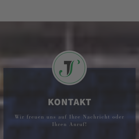
KONTAKT
Wir freuen uns auf Ihre Nachricht oder
Ihren Anruf!