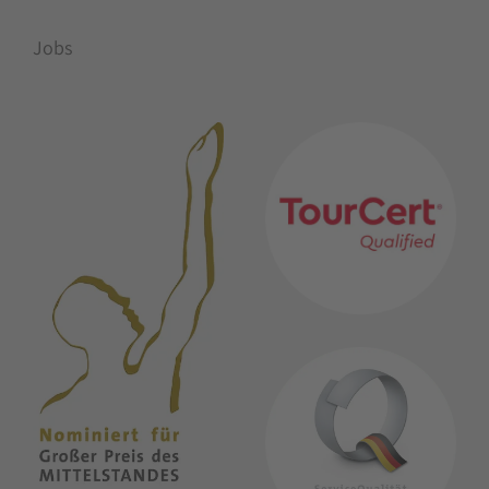
Jobs
MITGLIEDSCHAFTEN