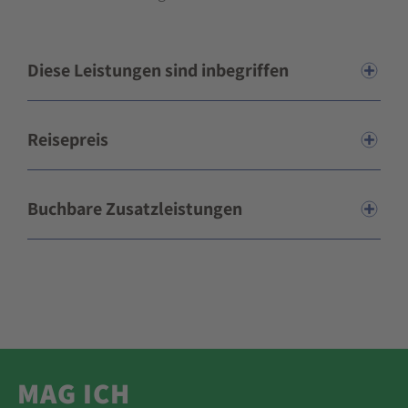
Diese Leistungen sind inbegriffen
Reisepreis
Buchbare Zusatzleistungen
MAG ICH