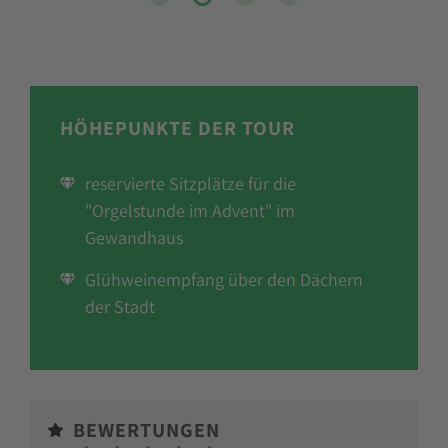
HÖHEPUNKTE DER TOUR
reservierte Sitzplätze für die
"Orgelstunde im Advent" im
Gewandhaus
Glühweinempfang über den Dächern
der Stadt
BEWERTUNGEN