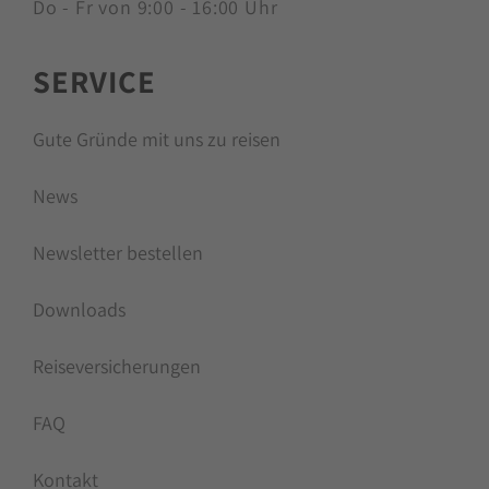
Do - Fr von 9:00 - 16:00 Uhr
SERVICE
Gute Gründe mit uns zu reisen
News
Newsletter bestellen
Downloads
Reiseversicherungen
FAQ
Kontakt