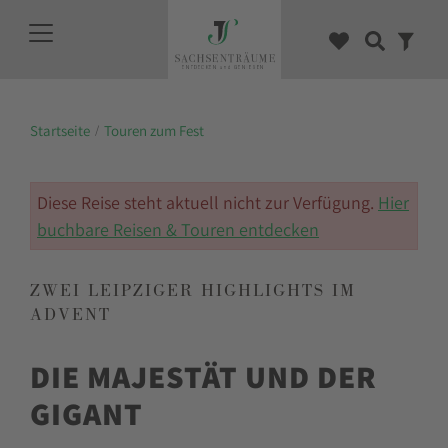
Startseite
Touren zum Fest
Diese Reise steht aktuell nicht zur Verfügung.
Hier
buchbare Reisen & Touren entdecken
ZWEI LEIPZIGER HIGHLIGHTS IM
ADVENT
DIE MAJESTÄT UND DER
GIGANT