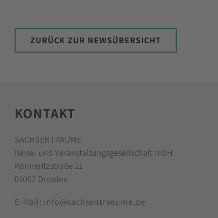
ZURÜCK ZUR NEWSÜBERSICHT
KONTAKT
SACHSENTRÄUME
Reise- und Veranstaltungsgesellschaft mbH
Könneritzstraße 11
01067 Dresden
E-Mail:
info@sachsentraeume.de