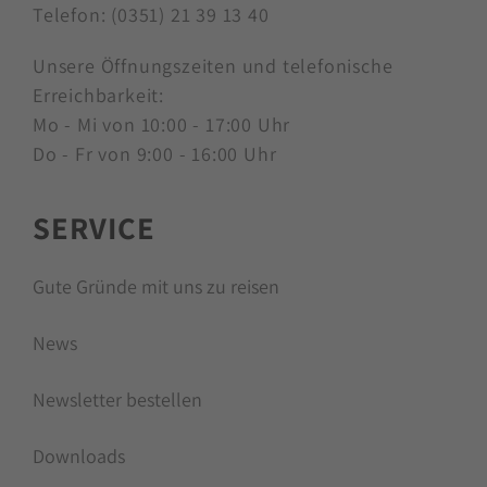
Telefon:
(0351) 21 39 13 40
Unsere Öffnungszeiten und telefonische
Erreichbarkeit:
Mo - Mi von 10:00 - 17:00 Uhr
Do - Fr von 9:00 - 16:00 Uhr
SERVICE
Gute Gründe mit uns zu reisen
News
Newsletter bestellen
Downloads