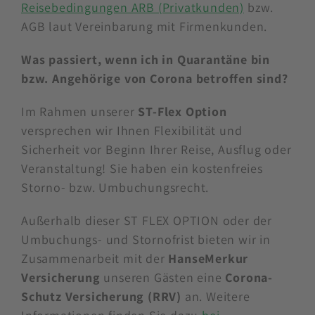
Reisebedingungen ARB (Privatkunden)
bzw.
AGB laut Vereinbarung mit Firmenkunden.
Was passiert, wenn ich in Quarantäne bin
bzw. Angehörige von Corona betroffen sind?
Im Rahmen unserer
ST-Flex Option
versprechen wir Ihnen Flexibilität und
Sicherheit vor Beginn Ihrer Reise, Ausflug oder
Veranstaltung! Sie haben ein kostenfreies
Storno- bzw. Umbuchungsrecht.
Außerhalb dieser ST FLEX OPTION oder der
Umbuchungs- und Stornofrist bieten wir in
Zusammenarbeit mit der
HanseMerkur
Versicherung
unseren Gästen eine
Corona-
Schutz Versicherung (RRV)
an. Weitere