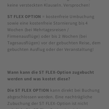
keine versteckten Klauseln. Versprochen!
ST FLEX OPTION
= kostenfreie Umbuchung
sowie eine kostenfreie Stornierung bis 4
Wochen (bei Mehrtagesreisen /
Firmenausflüge) oder bis 2 Wochen (bei
Tagesausflügen) vor der gebuchten Reise, dem
gebuchten Ausflug oder der Veranstaltung!
Wann kann die ST FLEX-Option zugebucht
werden und was kostet diese?
Die ST FLEX OPTION
kann direkt bei Buchung
abgeschlossen werden. Eine nachträgliche
Zubuchung der ST FLEX-Option ist nicht