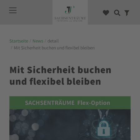
Startseite
News
detail
Mit Sicherheit buchen und flexibel bleiben
Mit Sicherheit buchen
und flexibel bleiben