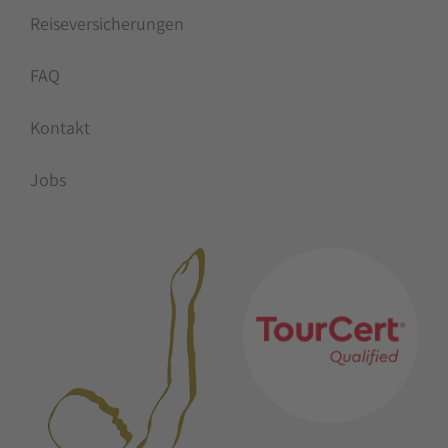
Reiseversicherungen
FAQ
Kontakt
Jobs
MITGLIEDSCHAFTEN