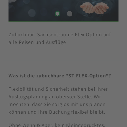
Zubuchbar: Sachsenträume Flex Option auf
alle Reisen und Ausflüge
Was ist die zubuchbare "ST FLEX-Option"?
Flexibilität und Sicherheit stehen bei Ihrer
Ausflugsplanung an oberster Stelle. Wir
möchten, dass Sie sorglos mit uns planen
können und Ihre Buchung flexibel bleibt.
Ohne Wenn & Aber, kein Kleingedrucktes,