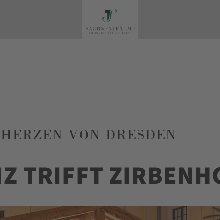
M HERZEN VON DRESDEN
Z TRIFFT ZIRBENH