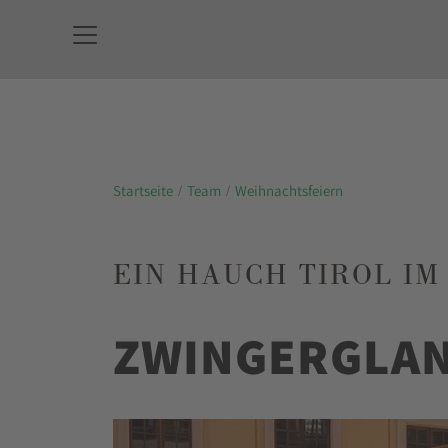
Startseite
Team
Weihnachtsfeiern
EIN HAUCH TIROL I
ZWINGERGLAN