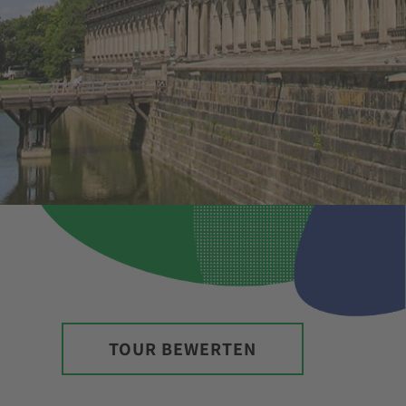
TOUR BEWERTEN