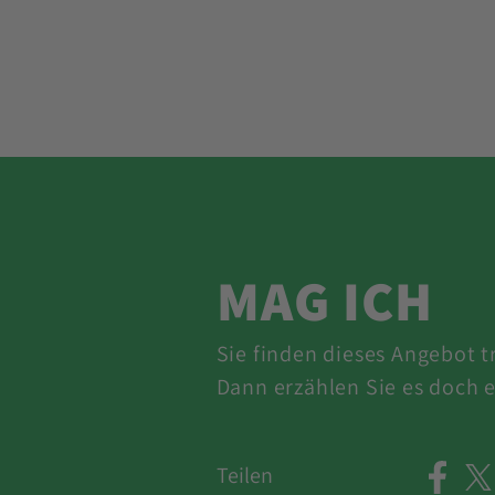
MAG ICH
Sie finden dieses Angebot 
Dann erzählen Sie es doch e
Teilen