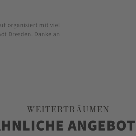
ut organisiert mit viel
adt Dresden. Danke an
WEITERTRÄUMEN
ÄHNLICHE ANGEBOT