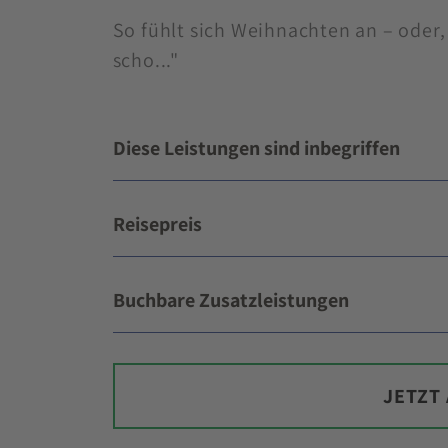
So fühlt sich Weihnachten an – oder,
scho..."
Diese Leistungen sind inbegriffen
Reisepreis
Buchbare Zusatzleistungen
JETZT