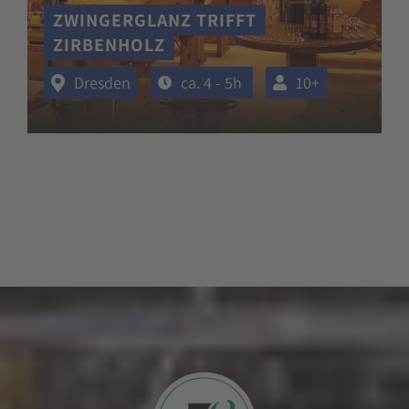
ZWINGERGLANZ TRIFFT
ZIRBENHOLZ
Dresden
ca. 4 - 5h
10+