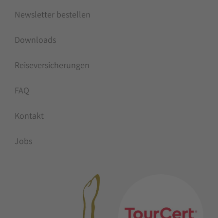
Newsletter bestellen
Downloads
Reiseversicherungen
FAQ
Kontakt
Jobs
MITGLIEDSCHAFTEN