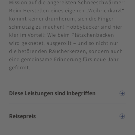
Mission auf die angereisten Schneeschwärmer:
Beim Herstellen eines eigenen „Weihrichkarzl“
kommt keiner drumherum, sich die Finger
schmutzig zu machen! Hobbybäcker sind hier
klar im Vorteil: Wie beim Plätzchenbacken
wird geknetet, ausgerollt – und so nicht nur
die betörenden Räucherkerzen, sondern auch
eine gemeinsame Erinnerung fürs neue Jahr
geformt.
Diese Leistungen sind inbegriffen
Reisepreis