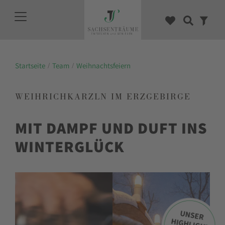
Startseite
Team
Weihnachtsfeiern
WEIHRICHKARZLN IM ERZGEBIRGE
MIT DAMPF UND DUFT INS
WINTERGLÜCK