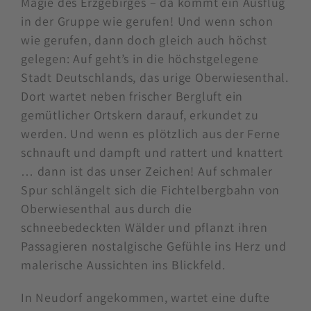
Magie des Erzgebirges – da kommt ein Ausflug
in der Gruppe wie gerufen! Und wenn schon
wie gerufen, dann doch gleich auch höchst
gelegen: Auf geht’s in die höchstgelegene
Stadt Deutschlands, das urige Oberwiesenthal.
Dort wartet neben frischer Bergluft ein
gemütlicher Ortskern darauf, erkundet zu
werden. Und wenn es plötzlich aus der Ferne
schnauft und dampft und rattert und knattert
… dann ist das unser Zeichen! Auf schmaler
Spur schlängelt sich die Fichtelbergbahn von
Oberwiesenthal aus durch die
schneebedeckten Wälder und pflanzt ihren
Passagieren nostalgische Gefühle ins Herz und
malerische Aussichten ins Blickfeld.
In Neudorf angekommen, wartet eine dufte