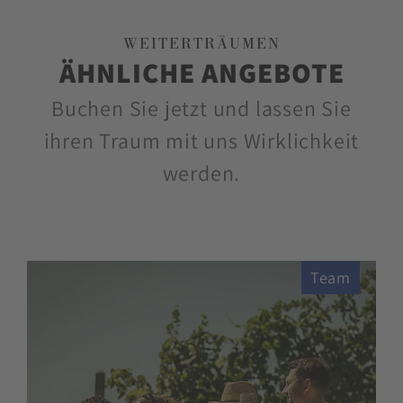
WEITERTRÄUMEN
ÄHNLICHE ANGEBOTE
Buchen Sie jetzt und lassen Sie
ihren Traum mit uns Wirklichkeit
werden.
Team