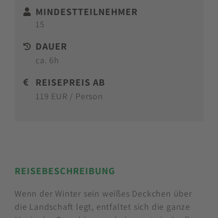
MINDESTTEILNEHMER
15
DAUER
ca. 6h
REISEPREIS AB
119 EUR / Person
REISEBESCHREIBUNG
Wenn der Winter sein weißes Deckchen über
die Landschaft legt, entfaltet sich die ganze