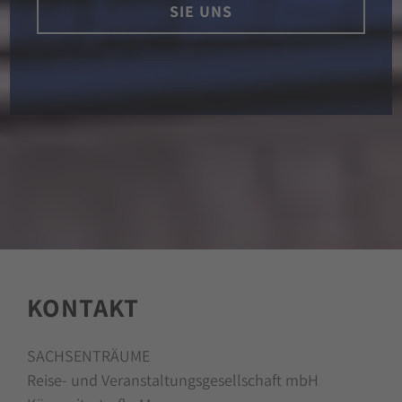
SIE UNS
KONTAKT
SACHSENTRÄUME
Reise- und Veranstaltungsgesellschaft mbH