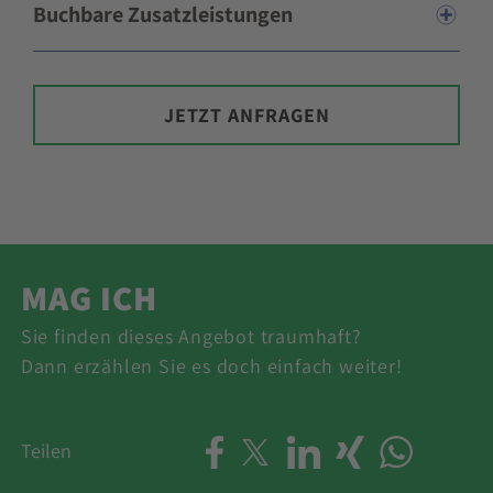
Buchbare Zusatzleistungen
JETZT ANFRAGEN
MAG ICH
Sie finden dieses Angebot traumhaft?
Dann erzählen Sie es doch einfach weiter!
Teilen