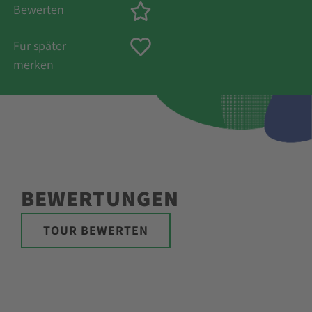
Bewerten
Für später
merken
BEWERTUNGEN
TOUR BEWERTEN