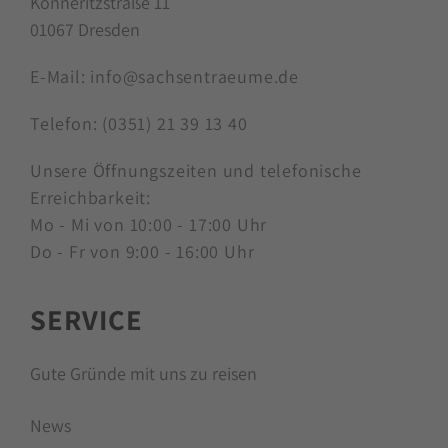
Könneritzstraße 11
01067 Dresden
E-Mail:
info@sachsentraeume.de
Telefon:
(0351) 21 39 13 40
Unsere Öffnungszeiten und telefonische
Erreichbarkeit:
Mo - Mi von 10:00 - 17:00 Uhr
Do - Fr von 9:00 - 16:00 Uhr
SERVICE
Gute Gründe mit uns zu reisen
News