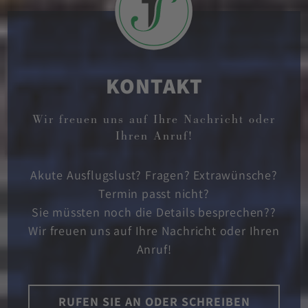
KONTAKT
Wir freuen uns auf Ihre Nachricht oder
Ihren Anruf!
Akute Ausflugslust? Fragen? Extrawünsche?
Termin passt nicht?
Sie müssten noch die Details besprechen??
Wir freuen uns auf Ihre Nachricht oder Ihren
Anruf!
RUFEN SIE AN ODER SCHREIBEN