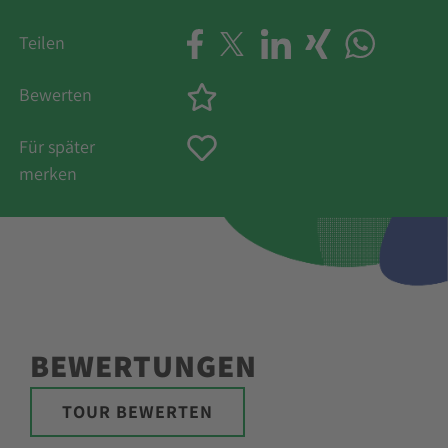
Teilen
Bewerten
Für später
merken
BEWERTUNGEN
TOUR BEWERTEN