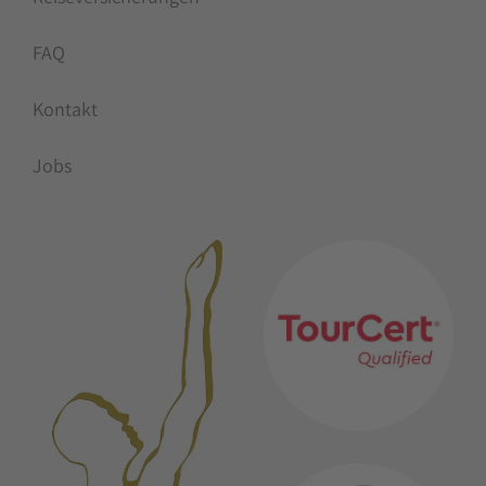
FAQ
Kontakt
Jobs
MITGLIEDSCHAFTEN