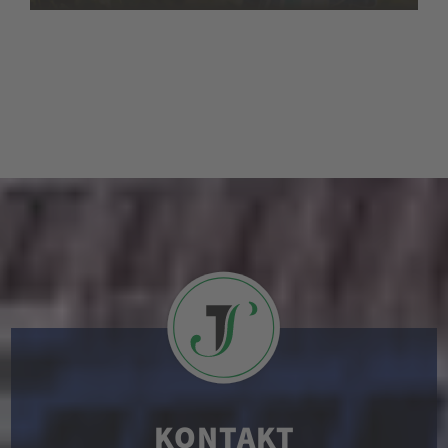
KONTAKT