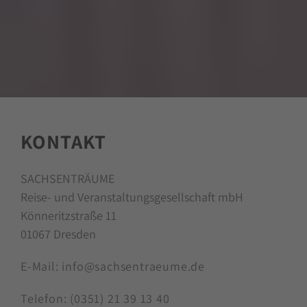
KONTAKT
SACHSENTRÄUME
Reise- und Veranstaltungsgesellschaft mbH
Könneritzstraße 11
01067 Dresden
E-Mail:
info@sachsentraeume.de
Telefon:
(0351) 21 39 13 40