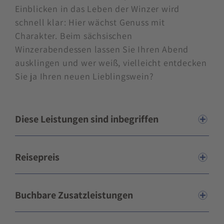
Einblicken in das Leben der Winzer wird
schnell klar: Hier wächst Genuss mit
Charakter. Beim sächsischen
Winzerabendessen lassen Sie Ihren Abend
ausklingen und wer weiß, vielleicht entdecken
Sie ja Ihren neuen Lieblingswein?
Diese Leistungen sind inbegriffen
Reisepreis
Buchbare Zusatzleistungen