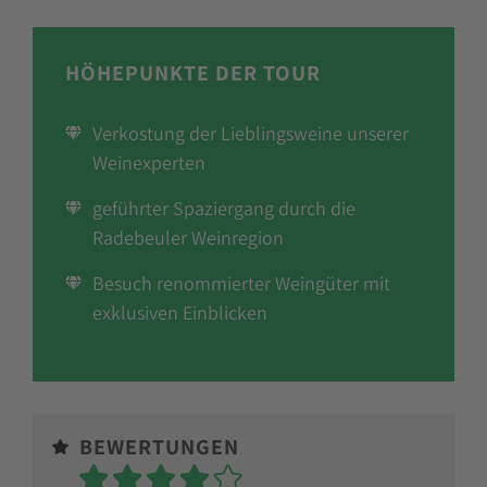
HÖHEPUNKTE DER TOUR
Verkostung der Lieblingsweine unserer
Weinexperten
geführter Spaziergang durch die
Radebeuler Weinregion
Besuch renommierter Weingüter mit
exklusiven Einblicken
BEWERTUNGEN