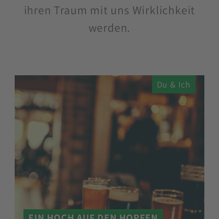
ihren Traum mit uns Wirklichkeit
werden.
Du & Ich
EIN HOCH AUF DEN HOPFEN