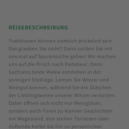
REISEBESCHREIBUNG
Traditionen können ziemlich prickelnd sein.
Das glauben Sie nicht? Dann sollten Sie mit
uns mal auf Spurensuche gehen! Wir machen
uns auf die Pirsch nach Radebeul. Denn
Sachsens beste Weine entstehen in der
sonnigen Steillage. Lernen Sie Winzer und
Weingut kennen, während Sie ein Gläschen
der Lieblingsweine unserer Winzer verkosten.
Dabei öffnen sich nicht nur Weingläser,
sondern auch Türen zu kleinen Geschichten
am Wegesrand. Von steilen Terrassen über
duftende Keller bis hin zu persönlichen