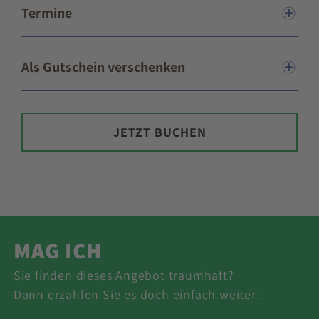
Termine
Als Gutschein verschenken
JETZT BUCHEN
MAG ICH
Sie finden dieses Angebot traumhaft?
Dann erzählen Sie es doch einfach weiter!