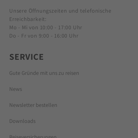
Unsere Öffnungszeiten und telefonische
Erreichbarkeit:
Mo - Mi von 10:00 - 17:00 Uhr
Do - Fr von 9:00 - 16:00 Uhr
SERVICE
Gute Gründe mit uns zu reisen
News
Newsletter bestellen
Downloads
Reiseversicherungen