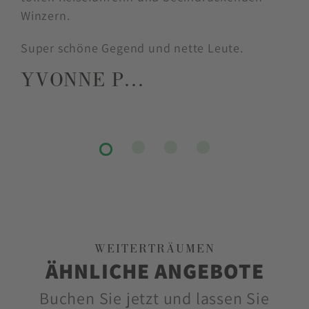
Winzern.
Super schöne Gegend und nette Leute.
YVONNE P…
WEITERTRÄUMEN
ÄHNLICHE ANGEBOTE
Buchen Sie jetzt und lassen Sie