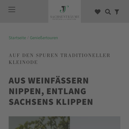
Startseite
Genießertouren
AUF DEN SPUREN TRADITIONELLER
KLEINODE
AUS WEINFÄSSERN
NIPPEN, ENTLANG
SACHSENS KLIPPEN