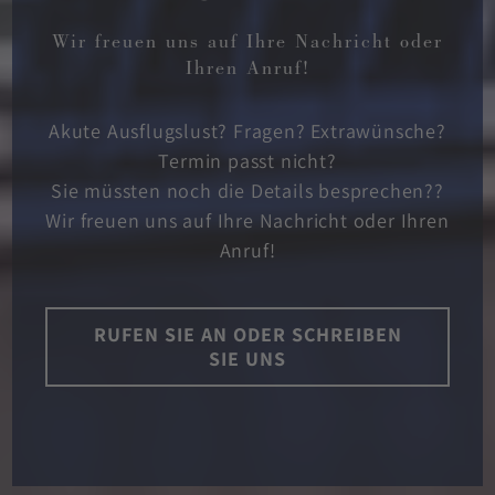
Wir freuen uns auf Ihre Nachricht oder
Ihren Anruf!
Akute Ausflugslust? Fragen? Extrawünsche?
Termin passt nicht?
Sie müssten noch die Details besprechen??
Wir freuen uns auf Ihre Nachricht oder Ihren
Anruf!
RUFEN SIE AN ODER SCHREIBEN
SIE UNS