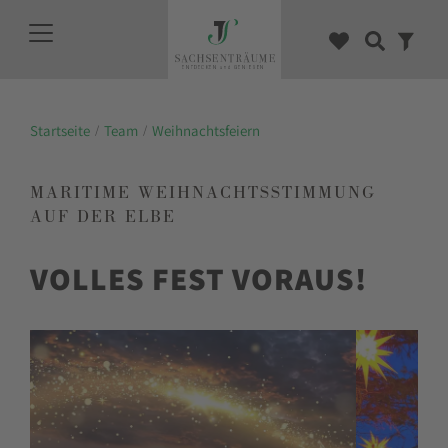
Startseite
Team
Weihnachtsfeiern
MARITIME WEIHNACHTSSTIMMUNG
AUF DER ELBE
VOLLES FEST VORAUS!