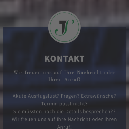
KONTAKT
Wir freuen uns auf Ihre Nachricht oder
Ihren Anruf!
Akute Ausflugslust? Fragen? Extrawünsche?
Termin passt nicht?
Sie müssten noch die Details besprechen??
Wir freuen uns auf Ihre Nachricht oder Ihren
Anruf!