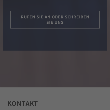
RUFEN SIE AN ODER SCHREIBEN
SIE UNS
KONTAKT