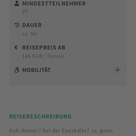
MINDESTTEILNEHMER
20
DAUER
ca. 5h
REISEPREIS AB
149 EUR / Person
MOBILITÄT
REISEBESCHREIBUNG
Aufs Wasser? Bei der Eiseskälte? Ja, jedes