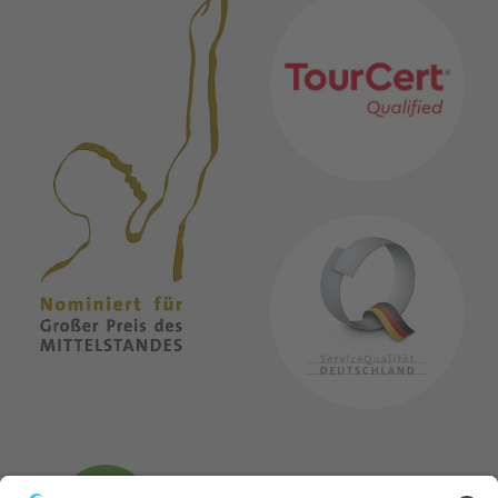
MITGLIEDSCHAFTEN