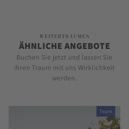
WEITERTRÄUMEN
ÄHNLICHE ANGEBOTE
Buchen Sie jetzt und lassen Sie
ihren Traum mit uns Wirklichkeit
werden.
Team