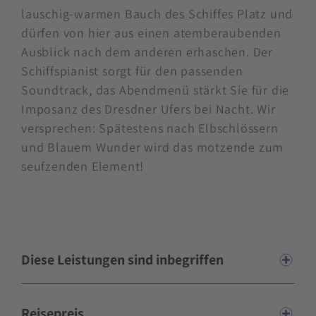
lauschig-warmen Bauch des Schiffes Platz und
dürfen von hier aus einen atemberaubenden
Ausblick nach dem anderen erhaschen. Der
Schiffspianist sorgt für den passenden
Soundtrack, das Abendmenü stärkt Sie für die
Imposanz des Dresdner Ufers bei Nacht. Wir
versprechen: Spätestens nach Elbschlössern
und Blauem Wunder wird das motzende zum
seufzenden Element!
Diese Leistungen sind inbegriffen
Reisepreis