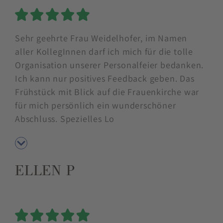
5 Sterne
Sehr geehrte Frau Weidelhofer, im Namen
aller KollegInnen darf ich mich für die tolle
Organisation unserer Personalfeier bedanken.
Ich kann nur positives Feedback geben. Das
Frühstück mit Blick auf die Frauenkirche war
für mich persönlich ein wunderschöner
Abschluss. Spezielles Lo
ELLEN P