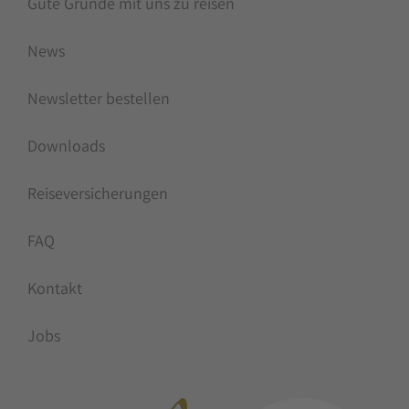
Gute Gründe mit uns zu reisen
News
Newsletter bestellen
Downloads
Reiseversicherungen
FAQ
Kontakt
Jobs