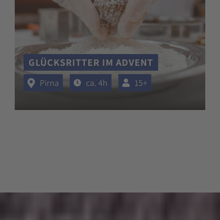
GLÜCKSRITTER IM ADVENT
Pirna
ca. 4h
15+