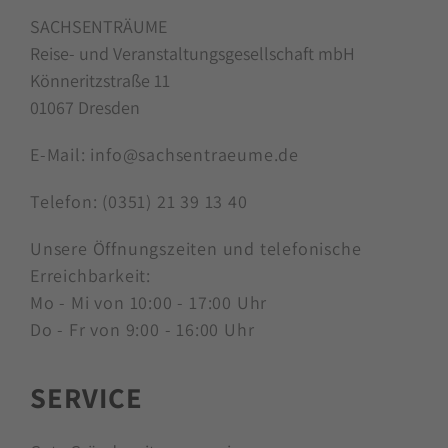
SACHSENTRÄUME
Reise- und Veranstaltungsgesellschaft mbH
Könneritzstraße 11
01067 Dresden
E-Mail:
info@sachsentraeume.de
Telefon:
(0351) 21 39 13 40
Unsere Öffnungszeiten und telefonische
Erreichbarkeit:
Mo - Mi von 10:00 - 17:00 Uhr
Do - Fr von 9:00 - 16:00 Uhr
SERVICE