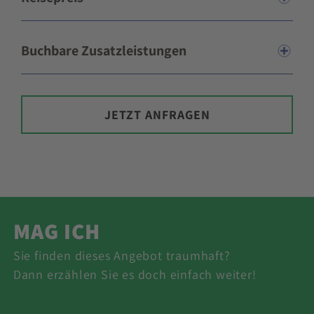
Buchbare Zusatzleistungen
JETZT ANFRAGEN
MAG ICH
Sie finden dieses Angebot traumhaft?
Dann erzählen Sie es doch einfach weiter!