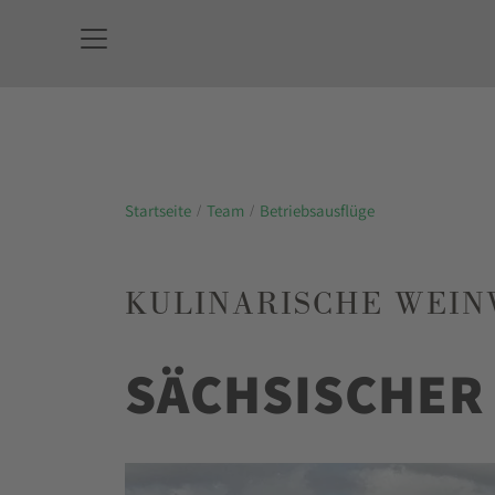
Startseite
Team
Betriebsausflüge
KULINARISCHE WEIN
SÄCHSISCHER