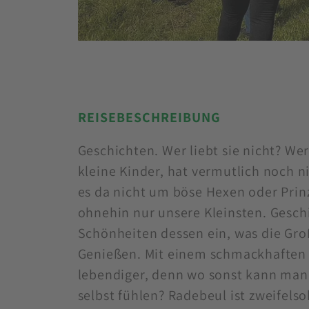
REISEBESCHREIBUNG
Geschichten. Wer liebt sie nicht? We
kleine Kinder, hat vermutlich noch n
es da nicht um böse Hexen oder Prin
ohnehin nur unsere Kleinsten. Gesch
Schönheiten dessen ein, was die Gr
Genießen. Mit einem schmackhaften 
lebendiger, denn wo sonst kann man 
selbst fühlen? Radebeul ist zweifels