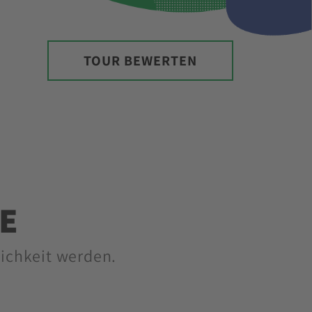
TOUR BEWERTEN
E
lichkeit werden.