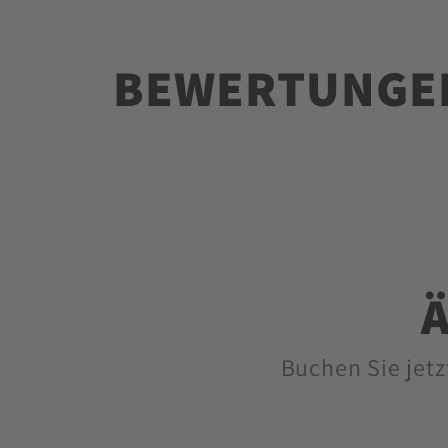
BEWERTUNGE
Buchen Sie jetz