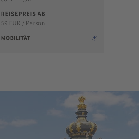
REISEPREIS AB
59 EUR / Person
MOBILITÄT