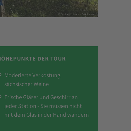
HÖHEPUNKTE DER TOUR
Moderierte Verkostung
sächsischer Weine
Frische Gläser und Geschirr an
jeder Station - Sie müssen nicht
mit dem Glas in der Hand wandern