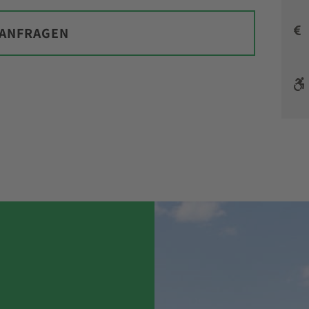
 ANFRAGEN