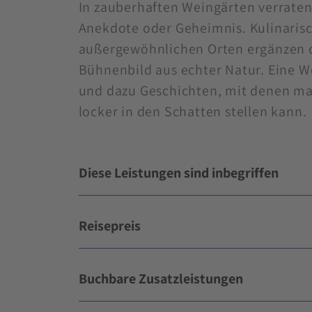
In zauberhaften Weingärten verraten
Anekdote oder Geheimnis. Kulinarisc
außergewöhnlichen Orten ergänzen d
Bühnenbild aus echter Natur. Eine 
und dazu Geschichten, mit denen ma
locker in den Schatten stellen kann.
Diese Leistungen sind inbegriffen
Reisepreis
Buchbare Zusatzleistungen