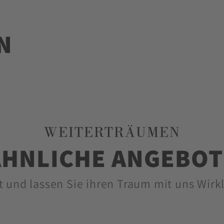
N
WEITERTRÄUMEN
ÄHNLICHE ANGEBOT
t und lassen Sie ihren Traum mit uns Wirk