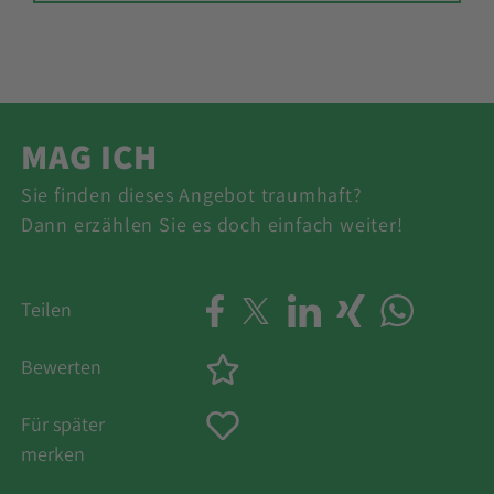
MAG ICH
Sie finden dieses Angebot traumhaft?
Dann erzählen Sie es doch einfach weiter!
Teilen
Bewerten
Für später
merken