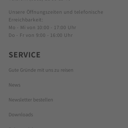
Unsere Öffnungszeiten und telefonische
Erreichbarkeit:
Mo - Mi von 10:00 - 17:00 Uhr
Do - Fr von 9:00 - 16:00 Uhr
SERVICE
Gute Gründe mit uns zu reisen
News
Newsletter bestellen
Downloads