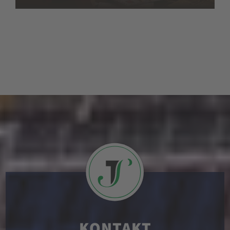
KONTAKT