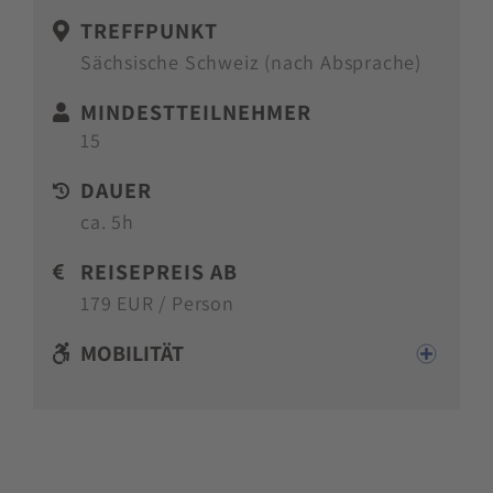
TREFFPUNKT
Sächsische Schweiz (nach Absprache)
MINDESTTEILNEHMER
15
DAUER
ca. 5h
REISEPREIS AB
179 EUR / Person
MOBILITÄT