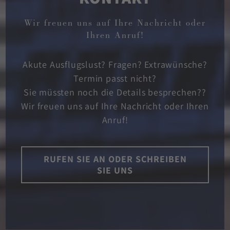
Wir freuen uns auf Ihre Nachricht oder
Ihren Anruf!
Akute Ausflugslust? Fragen? Extrawünsche?
Termin passt nicht?
Sie müssten noch die Details besprechen??
Wir freuen uns auf Ihre Nachricht oder Ihren
Anruf!
RUFEN SIE AN ODER SCHREIBEN
SIE UNS