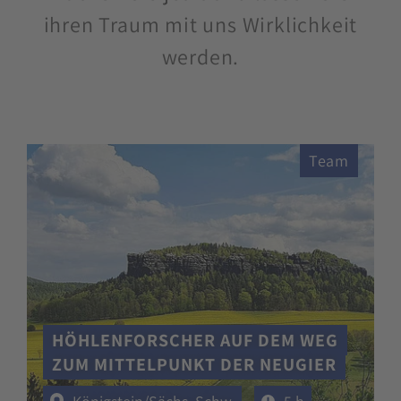
ihren Traum mit uns Wirklichkeit
werden.
Team
HÖHLENFORSCHER AUF DEM WEG
ZUM MITTELPUNKT DER NEUGIER