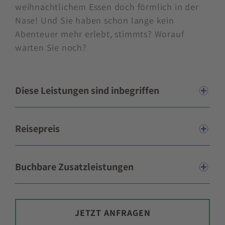
weihnachtlichem Essen doch förmlich in der
Nase! Und Sie haben schon lange kein
Abenteuer mehr erlebt, stimmts? Worauf
warten Sie noch?
Diese Leistungen sind inbegriffen
Reisepreis
Buchbare Zusatzleistungen
JETZT ANFRAGEN