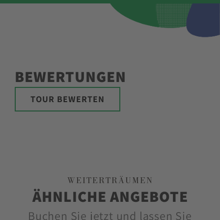
BEWERTUNGEN
TOUR BEWERTEN
WEITERTRÄUMEN
ÄHNLICHE ANGEBOTE
Buchen Sie jetzt und lassen Sie