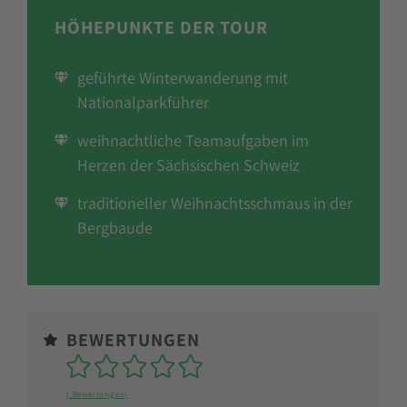
HÖHEPUNKTE DER TOUR
geführte Winterwanderung mit
Nationalparkführer
weihnachtliche Teamaufgaben im
Herzen der Sächsischen Schweiz
traditioneller Weihnachtsschmaus in der
Bergbaude
BEWERTUNGEN
Sterne
( Bewertungen)