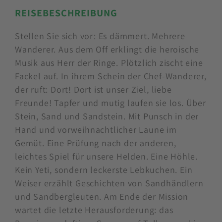
REISEBESCHREIBUNG
Stellen Sie sich vor: Es dämmert. Mehrere
Wanderer. Aus dem Off erklingt die heroische
Musik aus Herr der Ringe. Plötzlich zischt eine
Fackel auf. In ihrem Schein der Chef-Wanderer,
der ruft: Dort! Dort ist unser Ziel, liebe
Freunde! Tapfer und mutig laufen sie los. Über
Stein, Sand und Sandstein. Mit Punsch in der
Hand und vorweihnachtlicher Laune im
Gemüt. Eine Prüfung nach der anderen,
leichtes Spiel für unsere Helden. Eine Höhle.
Kein Yeti, sondern leckerste Lebkuchen. Ein
Weiser erzählt Geschichten von Sandhändlern
und Sandbergleuten. Am Ende der Mission
wartet die letzte Herausforderung: das