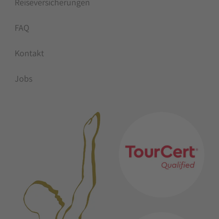
Reiseversicherungen
FAQ
Kontakt
Jobs
MITGLIEDSCHAFTEN