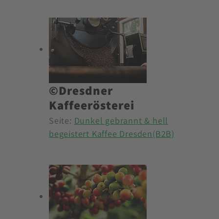
©Dresdner
Kaffeerösterei
Seite:
Dunkel gebrannt & hell
begeistert Kaffee Dresden(B2B)