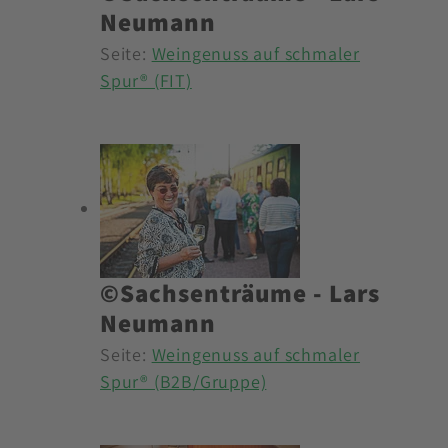
Neumann
Seite:
Weingenuss auf schmaler
Spur® (FIT)
©Sachsenträume - Lars
Neumann
Seite:
Weingenuss auf schmaler
Spur® (B2B/Gruppe)