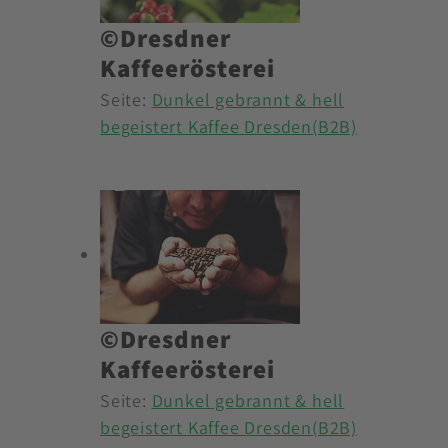
©Dresdner
Kaffeerösterei
Seite:
Dunkel gebrannt & hell
begeistert Kaffee Dresden(B2B)
©Dresdner
Kaffeerösterei
Seite:
Dunkel gebrannt & hell
begeistert Kaffee Dresden(B2B)