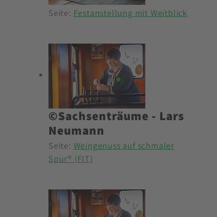
Seite:
Festanstellung mit Weitblick
©Sachsenträume - Lars
Neumann
Seite:
Weingenuss auf schmaler
Spur® (FIT)