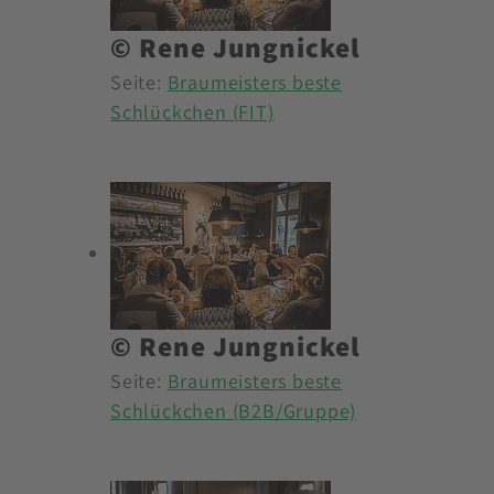
© Rene Jungnickel
Seite:
Braumeisters beste
Schlückchen (FIT)
© Rene Jungnickel
Seite:
Braumeisters beste
Schlückchen (B2B/Gruppe)