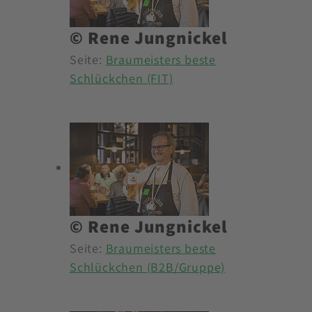
© Rene Jungnickel
Seite:
Braumeisters beste
Schlückchen (FIT)
© Rene Jungnickel
Seite:
Braumeisters beste
Schlückchen (B2B/Gruppe)