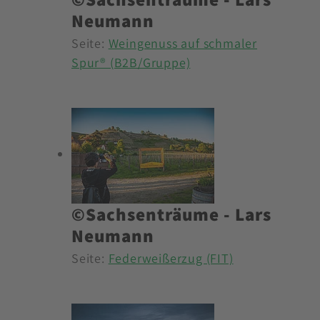
Neumann
Seite:
Weingenuss auf schmaler
Spur® (B2B/Gruppe)
©Sachsenträume - Lars
Neumann
Seite:
Federweißerzug (FIT)