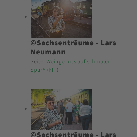
©Sachsenträume - Lars
Neumann
Seite:
Weingenuss auf schmaler
Spur® (FIT)
©Sachsenträume - Lars