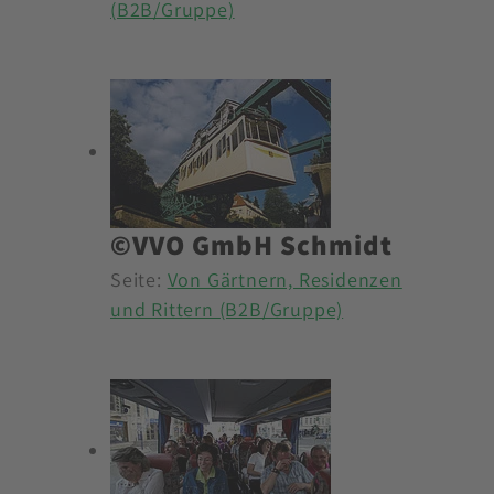
(B2B/Gruppe)
©VVO GmbH Schmidt
Seite:
Von Gärtnern, Residenzen
und Rittern (B2B/Gruppe)