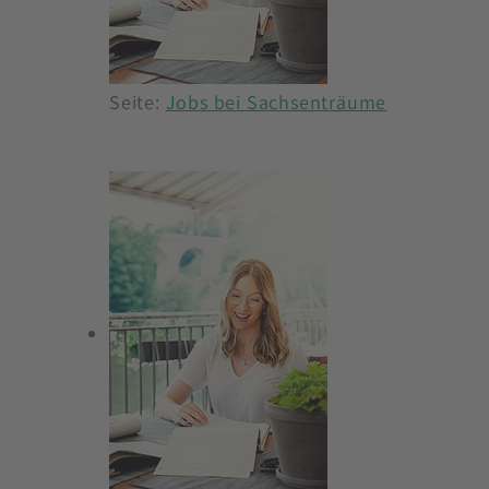
Seite:
Jobs bei Sachsenträume