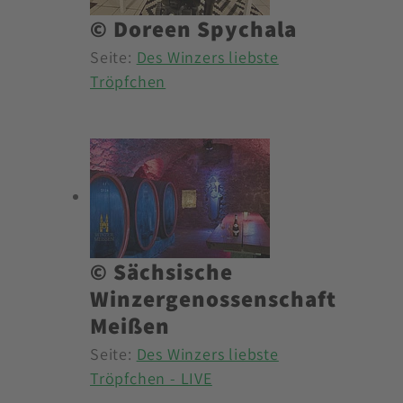
© Doreen Spychala
Seite:
Des Winzers liebste
Tröpfchen
© Sächsische
Winzergenossenschaft
Meißen
Seite:
Des Winzers liebste
Tröpfchen - LIVE