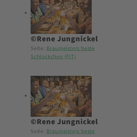
©Rene Jungnickel
Seite:
Braumeisters beste
Schlückchen (FIT)
©Rene Jungnickel
Seite:
Braumeisters beste