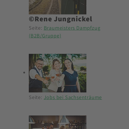
©Rene Jungnickel
Seite:
Braumeisters Dampfzug
(B2B/Gruppe)
Seite:
Jobs bei Sachsenträume