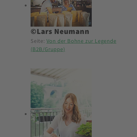
©Lars Neumann
Seite:
Von der Bohne zur Legende
(B2B/Gruppe)