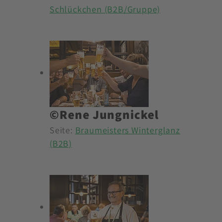
Schlückchen (B2B/Gruppe)
©Rene Jungnickel
Seite:
Braumeisters Winterglanz
(B2B)