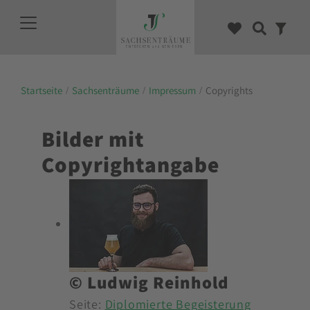
Startseite
Sachsenträume
Impressum
Copyrights
Bilder mit
Copyrightangabe
© Ludwig Reinhold
Seite:
Diplomierte Begeisterung