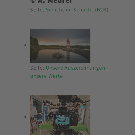
Seite:
Schicht im Schacht (B2B)
Seite:
Unsere Auszeichnungen -
unsere Werte