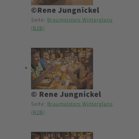
©Rene Jungnickel
Seite:
Braumeisters Winterglanz
(B2B)
© Rene Jungnickel
Seite:
Braumeisters Winterglanz
(B2B)