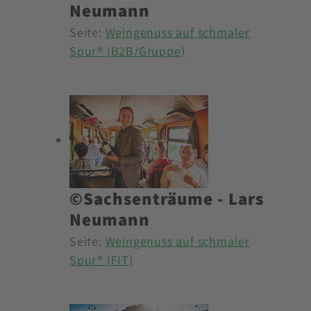
Neumann
Seite:
Weingenuss auf schmaler
Spur® (B2B/Gruppe)
©Sachsenträume - Lars
Neumann
Seite:
Weingenuss auf schmaler
Spur® (FIT)