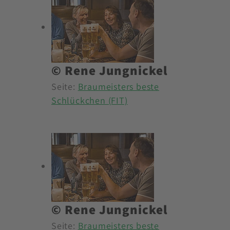
© Rene Jungnickel
Seite:
Braumeisters beste
Schlückchen (FIT)
© Rene Jungnickel
Seite:
Braumeisters beste