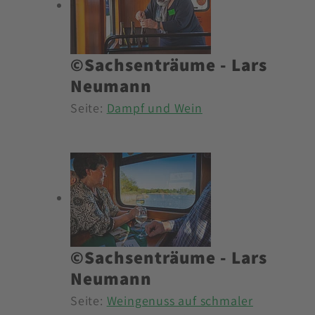
©Sachsenträume - Lars
Neumann
Seite:
Dampf und Wein
©Sachsenträume - Lars
Neumann
Seite:
Weingenuss auf schmaler