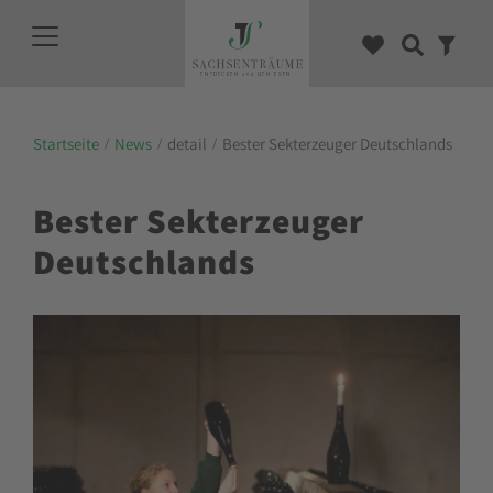
Startseite
News
detail
Bester Sekterzeuger Deutschlands
Bester Sekterzeuger
Deutschlands