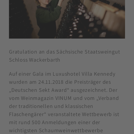
Gratulation an das Sächsische Staatsweingut
Schloss Wackerbarth
Auf einer Gala im Luxushotel Villa Kennedy
wurden am 24.11.2018 die Preisträger des
„Deutschen Sekt Award“ ausgezeichnet. Der
vom Weinmagazin VINUM und vom „Verband
der traditionellen und klassischen
Flaschengärer“ veranstaltete Wettbewerb ist
mit rund 500 Anmeldungen einer der
wichtigsten Schaumweinwettbewerbe