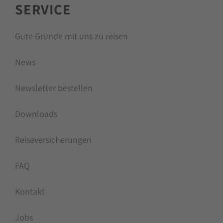
SERVICE
Gute Gründe mit uns zu reisen
News
Newsletter bestellen
Downloads
Reiseversicherungen
FAQ
Kontakt
Jobs