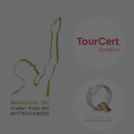
MITGLIEDSCHAFTEN