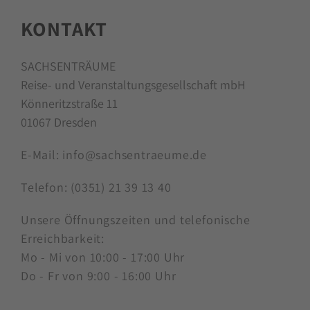
KONTAKT
SACHSENTRÄUME
Reise- und Veranstaltungsgesellschaft mbH
Könneritzstraße 11
01067 Dresden
E-Mail:
info@sachsentraeume.de
Telefon:
(0351) 21 39 13 40
Unsere Öffnungszeiten und telefonische
Erreichbarkeit:
Mo - Mi von 10:00 - 17:00 Uhr
Do - Fr von 9:00 - 16:00 Uhr