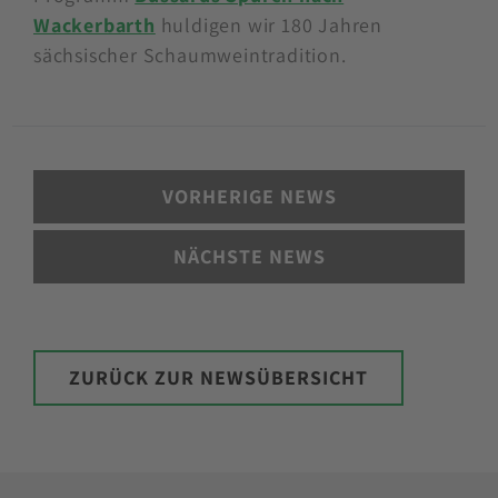
Wackerbarth
huldigen wir 180 Jahren
sächsischer Schaumweintradition.
VORHERIGE NEWS
NÄCHSTE NEWS
ZURÜCK ZUR NEWSÜBERSICHT