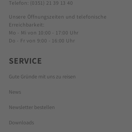
01067 Dresden
E-Mail:
info@sachsentraeume.de
Telefon:
(0351) 21 39 13 40
Unsere Öffnungszeiten und telefonische
Erreichbarkeit:
Mo - Mi von 10:00 - 17:00 Uhr
Do - Fr von 9:00 - 16:00 Uhr
SERVICE
Gute Gründe mit uns zu reisen
News