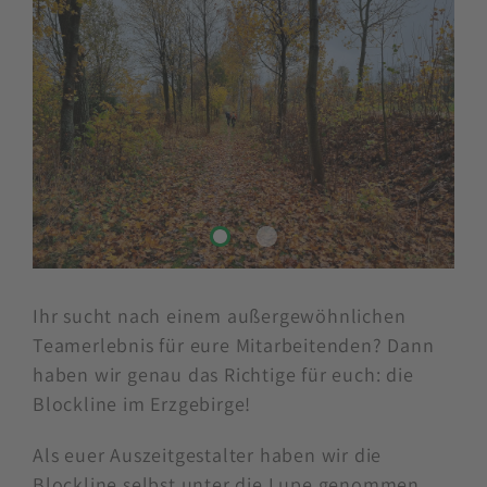
Ihr sucht nach einem außergewöhnlichen
Teamerlebnis für eure Mitarbeitenden? Dann
haben wir genau das Richtige für euch: die