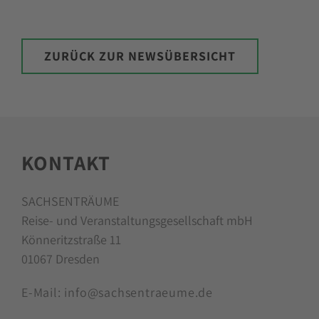
VORHERIGE NEWS
NÄCHSTE NEWS
ZURÜCK ZUR NEWSÜBERSICHT
KONTAKT
SACHSENTRÄUME
Reise- und Veranstaltungsgesellschaft mbH
Könneritzstraße 11