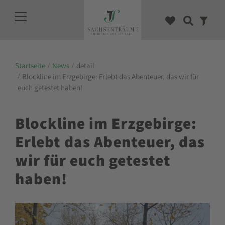
Startseite
News
detail
Blockline im Erzgebirge: Erlebt das Abenteuer, das wir für
euch getestet haben!
Blockline im Erzgebirge:
Erlebt das Abenteuer, das
wir für euch getestet
haben!