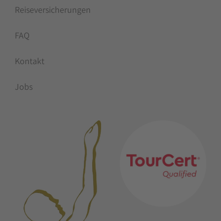
Newsletter bestellen
Downloads
Reiseversicherungen
FAQ
Kontakt
Jobs
MITGLIEDSCHAFTEN