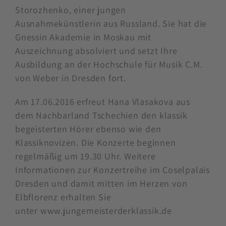
Storozhenko, einer jungen
Ausnahmekünstlerin aus Russland. Sie hat die
Gnessin Akademie in Moskau mit
Auszeichnung absolviert und setzt Ihre
Ausbildung an der Hochschule für Musik C.M.
von Weber in Dresden fort.
Am 17.06.2016 erfreut Hana Vlasakova aus
dem Nachbarland Tschechien den klassik
begeisterten Hörer ebenso wie den
Klassiknovizen. Die Konzerte beginnen
regelmäßig um 19.30 Uhr. Weitere
Informationen zur Konzertreihe im Coselpalais
Dresden und damit mitten im Herzen von
Elbflorenz erhalten Sie
unter www.jungemeisterderklassik.de