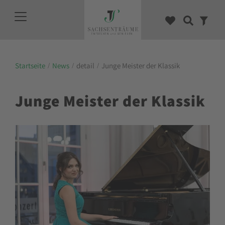
Startseite
News
detail
Junge Meister der Klassik
Junge Meister der Klassik