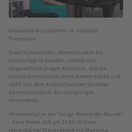
besondere Konzertreihe im Dresdner
Pianosalon
Diese Konzertreihe, immerhin noch ein
Geheimtipp in Dresden, widmet sich
ausgewählten jungen Künstlern, welche
bereits international einen Namen haben und
stellt sich dem anspruchsvollen Dresdner
Konzertpublikum. Ein einzigartiges
Hörerlebnis!
Im Konzertplan der "Junge Meister der Klassik"
- Serie findet sich am 27.05.2016 ein
romantischer Klavierabend mit Marianna