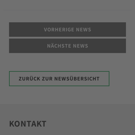
VORHERIGE NEWS
NÄCHSTE NEWS
ZURÜCK ZUR NEWSÜBERSICHT
KONTAKT