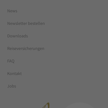
News
Newsletter bestellen
Downloads
Reiseversicherungen
FAQ
Kontakt
Jobs
MITGLIEDSCHAFTEN