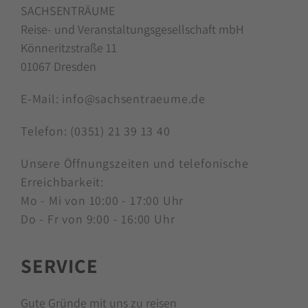
SACHSENTRÄUME
Reise- und Veranstaltungsgesellschaft mbH
Könneritzstraße 11
01067 Dresden
E-Mail:
info@sachsentraeume.de
Telefon:
(0351) 21 39 13 40
Unsere Öffnungszeiten und telefonische
Erreichbarkeit:
Mo - Mi von 10:00 - 17:00 Uhr
Do - Fr von 9:00 - 16:00 Uhr
SERVICE
Gute Gründe mit uns zu reisen