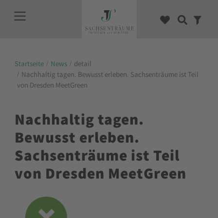
Startseite
News
detail
Nachhaltig tagen. Bewusst erleben. Sachsenträume ist Teil
von Dresden MeetGreen
Nachhaltig tagen.
Bewusst erleben.
Sachsenträume ist Teil
von Dresden MeetGreen