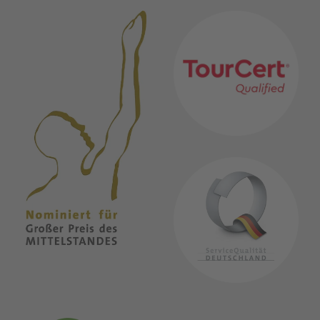
MITGLIEDSCHAFTEN