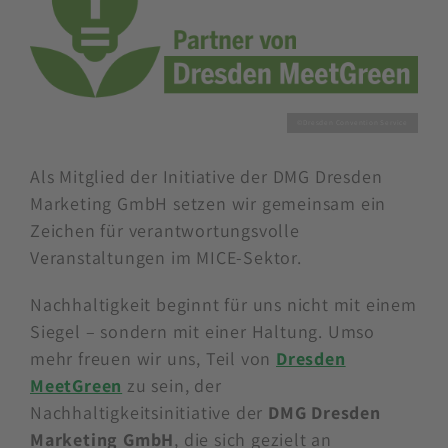
©Dresden Convention Service
Als Mitglied der Initiative der DMG Dresden
Marketing GmbH setzen wir gemeinsam ein
Zeichen für verantwortungsvolle
Veranstaltungen im MICE-Sektor.
Nachhaltigkeit beginnt für uns nicht mit einem
Siegel – sondern mit einer Haltung. Umso
mehr freuen wir uns, Teil von
Dresden
MeetGreen
zu sein, der
Nachhaltigkeitsinitiative der
DMG Dresden
Marketing GmbH
, die sich gezielt an