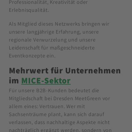
Professionalität, Kreativität oder
Erlebnisqualität.
Als Mitglied dieses Netzwerks bringen wir
unsere langjährige Erfahrung, unsere
regionale Verwurzelung und unsere
Leidenschaft für maßgeschneiderte
Eventkonzepte ein.
Mehrwert für Unternehmen
im
MICE-Sektor
Für unsere B2B-Kunden bedeutet die
Mitgliedschaft bei Dresden MeetGreen vor
allem eines: Vertrauen. Wer mit
Sachsenträume plant, kann sich darauf
verlassen, dass nachhaltige Aspekte nicht
nachträglich ergänzt werden, sondern von