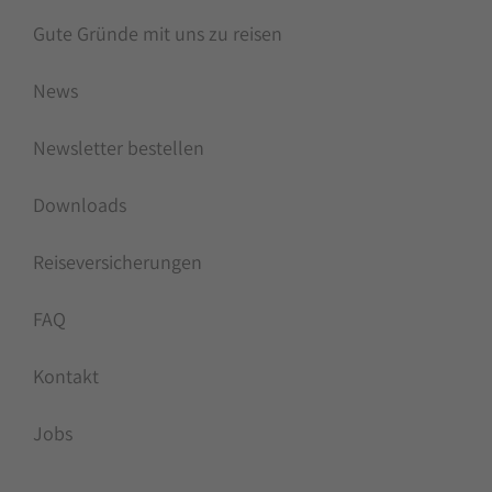
Gute Gründe mit uns zu reisen
News
Newsletter bestellen
Downloads
Reiseversicherungen
FAQ
Kontakt
Jobs