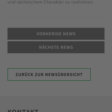
und sächsischem Charakter zu realisieren.
VORHERIGE NEWS
NÄCHSTE NEWS
ZURÜCK ZUR NEWSÜBERSICHT
KONTAKT