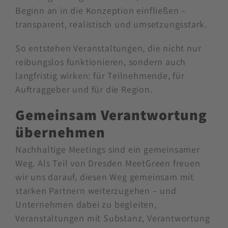
Beginn an in die Konzeption einfließen –
transparent, realistisch und umsetzungsstark.
So entstehen Veranstaltungen, die nicht nur
reibungslos funktionieren, sondern auch
langfristig wirken: für Teilnehmende, für
Auftraggeber und für die Region.
Gemeinsam Verantwortung
übernehmen
Nachhaltige Meetings sind ein gemeinsamer
Weg. Als Teil von Dresden MeetGreen freuen
wir uns darauf, diesen Weg gemeinsam mit
starken Partnern weiterzugehen – und
Unternehmen dabei zu begleiten,
Veranstaltungen mit Substanz, Verantwortung