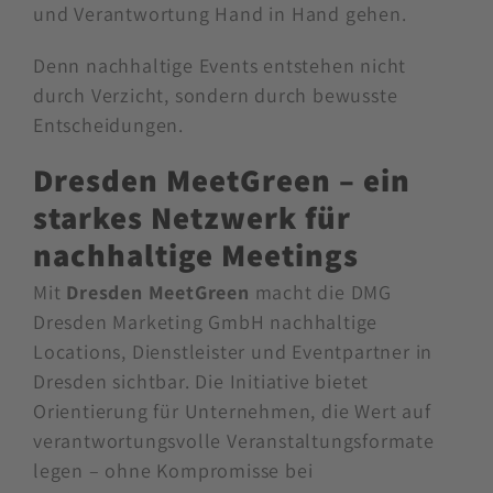
und Verantwortung Hand in Hand gehen.
Denn nachhaltige Events entstehen nicht
durch Verzicht, sondern durch bewusste
Entscheidungen.
Dresden MeetGreen – ein
starkes Netzwerk für
nachhaltige Meetings
Mit
Dresden MeetGreen
macht die DMG
Dresden Marketing GmbH nachhaltige
Locations, Dienstleister und Eventpartner in
Dresden sichtbar. Die Initiative bietet
Orientierung für Unternehmen, die Wert auf
verantwortungsvolle Veranstaltungsformate
legen – ohne Kompromisse bei