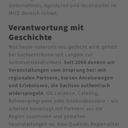
Unternehmen, Agenturen und Veranstalter im
MICE-Bereich richtet.
Verantwortung mit
Geschichte
Was heute vielerorts neu gedacht wird, gehört
bei Sachsenträume seit Langem zur
Selbstverständlichkeit.
Seit 2008 denken wir
Veranstaltungen vom Ursprung her: mit
regionalen Partnern, kurzen Anreisewegen
und Erlebnissen, die Sachsen authentisch
widerspiegeln.
Ob Location, Catering,
Rahmenprogramm oder Erlebnisbaustein – wir
arbeiten bevorzugt mit Partnern aus der
Region zusammen und gestalten
Veranstaltungen so, dass Qualität, Regionalität