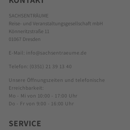
SACHSENTRÄUME
Reise- und Veranstaltungsgesellschaft mbH
Könneritzstraße 11
01067 Dresden
E-Mail:
info@sachsentraeume.de
Telefon:
(0351) 21 39 13 40
Unsere Öffnungszeiten und telefonische
Erreichbarkeit:
Mo - Mi von 10:00 - 17:00 Uhr
Do - Fr von 9:00 - 16:00 Uhr
SERVICE