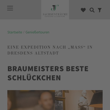
Startseite
Genießertouren
EINE EXPEDITION NACH „MASS“ IN D
RESDENS ALTSTADT
BRAUMEISTERS BESTE
SCHLÜCKCHEN