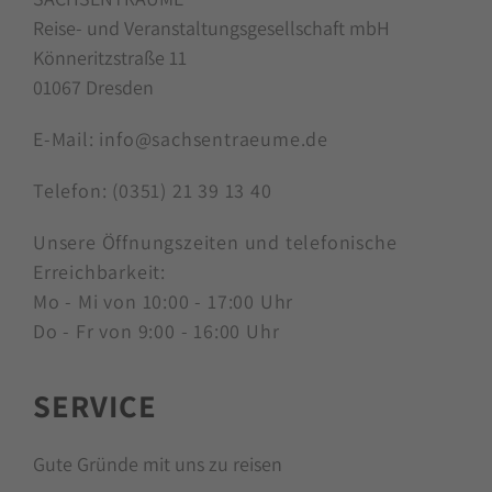
Reise- und Veranstaltungsgesellschaft mbH
Könneritzstraße 11
01067 Dresden
E-Mail:
info@sachsentraeume.de
Telefon:
(0351) 21 39 13 40
Unsere Öffnungszeiten und telefonische
Erreichbarkeit:
Mo - Mi von 10:00 - 17:00 Uhr
Do - Fr von 9:00 - 16:00 Uhr
SERVICE
Gute Gründe mit uns zu reisen