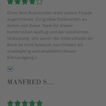
5 Sterne
Ohne dem Braumeister wäre unsere Truppe
augetrocknet. Ein großes Dankeschön an
Achim und ihrem Team für diesen
humorvollen Ausflug und der exzellenten
Verkostung. Uns waren die Unterschiede der
Biere so nicht bewusst, nun trinken wir
wissbegierig und empfehlen diesen
Bierrundgang s
MANFRED S…