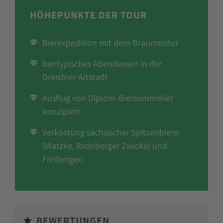
HÖHEPUNKTE DER TOUR
Bierexpedition mit dem Braumeister
biertypisches Abendessen in der
Dresdner Altstadt
Ausflug von Diplom-Biersommelier
konzipiert
Verkostung sächsischer Spitzenbiere
(Watzke, Radeberger Zwickel und
Freiberger)
BEWERTUNGEN