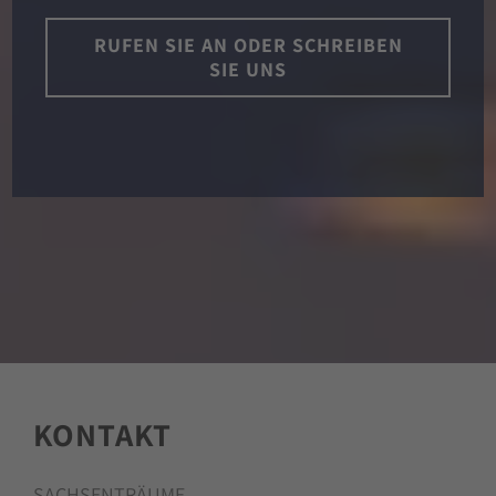
RUFEN SIE AN ODER SCHREIBEN
SIE UNS
KONTAKT
SACHSENTRÄUME