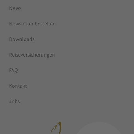
News
Newsletter bestellen
Downloads
Reiseversicherungen
FAQ
Kontakt
Jobs
MITGLIEDSCHAFTEN