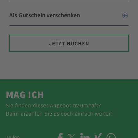
Als Gutschein verschenken
JETZT BUCHEN
MAG ICH
Sie finden dieses Angebot traumhaft?
Dann erzählen Sie es doch einfach weiter!
Teilen