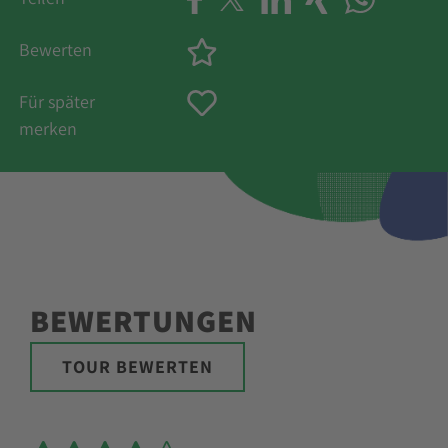
Bewerten
Für später
merken
BEWERTUNGEN
TOUR BEWERTEN