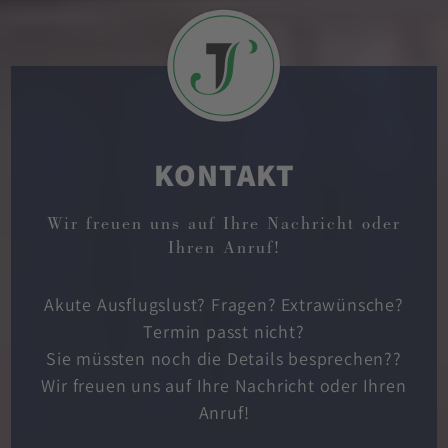
KONTAKT
Wir freuen uns auf Ihre Nachricht oder
Ihren Anruf!
Akute Ausflugslust? Fragen? Extrawünsche?
Termin passt nicht?
Sie müssten noch die Details besprechen??
Wir freuen uns auf Ihre Nachricht oder Ihren
Anruf!