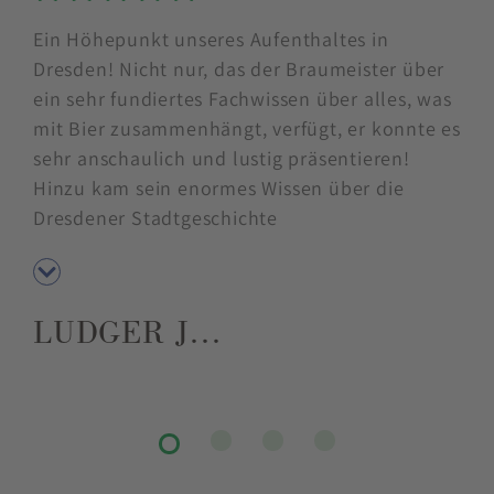
5 Sterne
Ein Höhepunkt unseres Aufenthaltes in
Dresden! Nicht nur, das der Braumeister über
ein sehr fundiertes Fachwissen über alles, was
mit Bier zusammenhängt, verfügt, er konnte es
sehr anschaulich und lustig präsentieren!
Hinzu kam sein enormes Wissen über die
Dresdener Stadtgeschichte
LUDGER J…