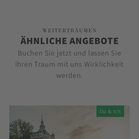
WEITERTRÄUMEN
ÄHNLICHE ANGEBOTE
Buchen Sie jetzt und lassen Sie
ihren Traum mit uns Wirklichkeit
werden.
Du & Ich