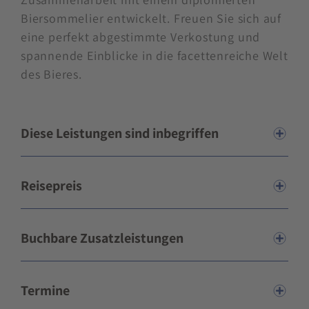
Biersommelier entwickelt. Freuen Sie sich auf
eine perfekt abgestimmte Verkostung und
spannende Einblicke in die facettenreiche Welt
des Bieres.
Diese Leistungen sind inbegriffen
Reisepreis
Buchbare Zusatzleistungen
Termine