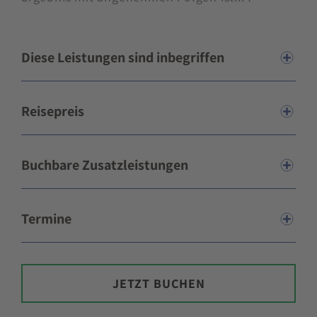
Diese Leistungen sind inbegriffen
Reisepreis
Buchbare Zusatzleistungen
Termine
JETZT BUCHEN