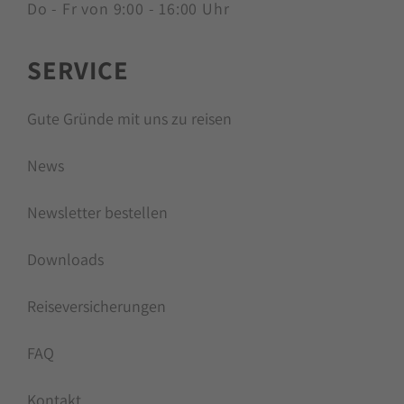
Do - Fr von 9:00 - 16:00 Uhr
SERVICE
Gute Gründe mit uns zu reisen
News
Newsletter bestellen
Downloads
Reiseversicherungen
FAQ
Kontakt