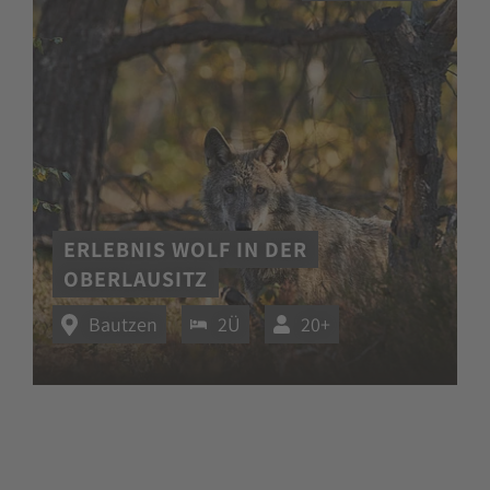
ERLEBNIS WOLF IN DER
OBERLAUSITZ
Bautzen
2Ü
20+