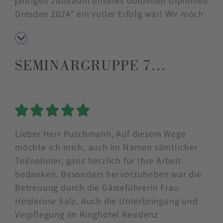
jährigen Jubiläum unseres Goldenen Diplomes
Dresden 2024" ein voller Erfolg war! Wir möch
SEMINARGRUPPE 7…
5 Sterne
Lieber Herr Puschmann, Auf diesem Wege
möchte ich mich, auch im Namen sämtlicher
Teilnehmer, ganz herzlich für Ihre Arbeit
bedanken. Besonders hervorzuheben war die
Betreuung durch die Gästeführerin Frau
Heiderose Salz. Auch die Unterbringung und
Verpflegung im Ringhotel Residenz