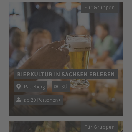
Für Gruppen
BIERKULTUR IN SACHSEN ERLEBEN
Radeberg
3Ü
ab 20 Personen+
Für Gruppen