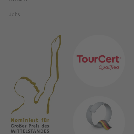
Jobs
MITGLIEDSCHAFTEN