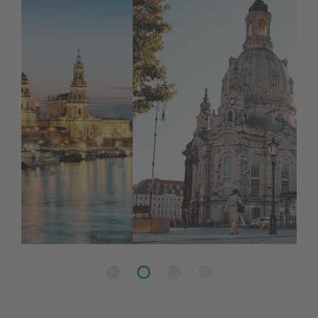
© Michael R. Hennig