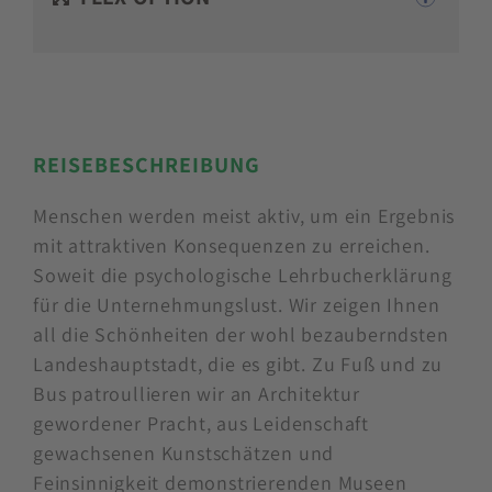
REISEBESCHREIBUNG
Menschen werden meist aktiv, um ein Ergebnis
mit attraktiven Konsequenzen zu erreichen.
Soweit die psychologische Lehrbucherklärung
für die Unternehmungslust. Wir zeigen Ihnen
all die Schönheiten der wohl bezauberndsten
Landeshauptstadt, die es gibt. Zu Fuß und zu
Bus patroullieren wir an Architektur
gewordener Pracht, aus Leidenschaft
gewachsenen Kunstschätzen und
Feinsinnigkeit demonstrierenden Museen