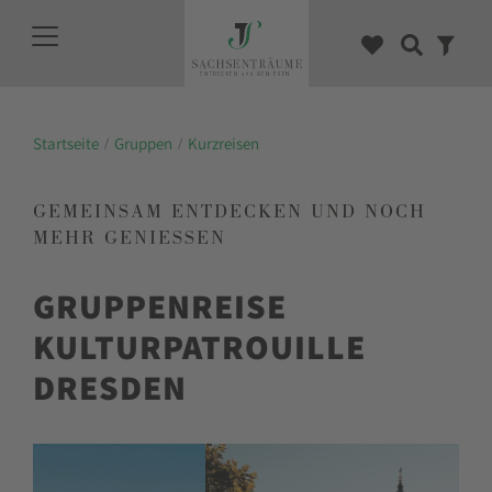
Startseite
Gruppen
Kurzreisen
GEMEINSAM ENTDECKEN UND NOCH
MEHR GENIESSEN
GRUPPENREISE
KULTURPATROUILLE
DRESDEN