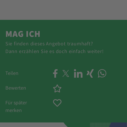
MAG ICH
Sie finden dieses Angebot traumhaft?
Dann erzählen Sie es doch einfach weiter!
Teilen
Bewerten
Für später
merken