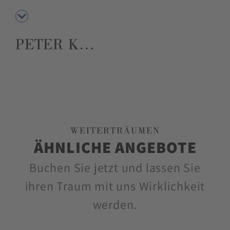
PETER K…
WEITERTRÄUMEN
ÄHNLICHE ANGEBOTE
Buchen Sie jetzt und lassen Sie
ihren Traum mit uns Wirklichkeit
werden.