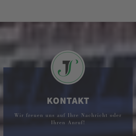
KONTAKT
Wir freuen uns auf Ihre Nachricht oder
Ihren Anruf!