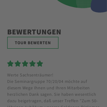
BEWERTUNGEN
TOUR BEWERTEN
5 Sterne
Werte Sachsenträumer!
Die Seminargruppe 70/20/04 möchte auf
diesem Wege Ihnen und Ihren Mitarbeiten
herzlichen Dank sagen. Sie haben wesentlich
dazu beigetragen, daß unser Treffen "Zum 50-