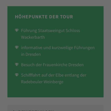
HÖHEPUNKTE DER TOUR
Führung Staatsweingut Schloss
Wackerbarth
informative und kurzweilige Führungen
in Dresden
Besuch der Frauenkirche Dresden
Schifffahrt auf der Elbe entlang der
Radebeuler Weinberge