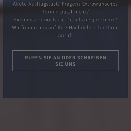
Akute Ausflugslust? Fragen? Extrawünsche?
Termin passt nicht?
Sie müssten noch die Details besprechen??
Wir freuen uns auf Ihre Nachricht oder Ihren
Anruf!
RUFEN SIE AN ODER SCHREIBEN
SIE UNS