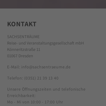
KONTAKT
SACHSENTRÄUME
Reise- und Veranstaltungsgesellschaft mbH
Könneritzstraße 11
01067 Dresden
E-Mail:
info@sachsentraeume.de
Telefon:
(0351) 21 39 13 40
Unsere Öffnungszeiten und telefonische
Erreichbarkeit:
Mo - Mi von 10:00 - 17:00 Uhr