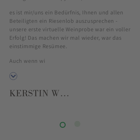
es ist mir/uns ein Bedürfnis, Ihnen und allen
Beteiligten ein Riesenlob auszusprechen -
unsere erste virtuelle Weinprobe war ein voller
Erfolg! Das machen wir mal wieder, war das
einstimmige Resümee.
Auch wenn wi
KERSTIN W…