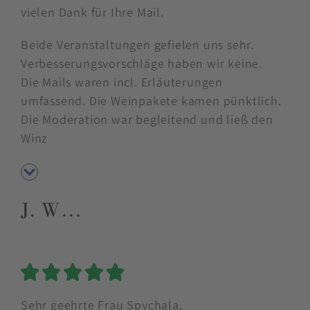
vielen Dank für Ihre Mail.
Beide Veranstaltungen gefielen uns sehr.
Verbesserungsvorschläge haben wir keine.
Die Mails waren incl. Erläuterungen
umfassend. Die Weinpakete kamen pünktlich.
Die Moderation war begleitend und ließ den
Winz
J. W…
5 Sterne
Sehr geehrte Frau Spychala,