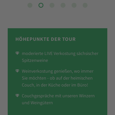
HÖHEPUNKTE DER TOUR
moderierte LIVE Verkostung sächsischer
Spitzenweine
Weinverkostung genießen, wo immer
Sie möchten - ob auf der heimischen
Couch, in der Küche oder im Büro!
Couchgespräche mit unseren Winzern
und Weingütern