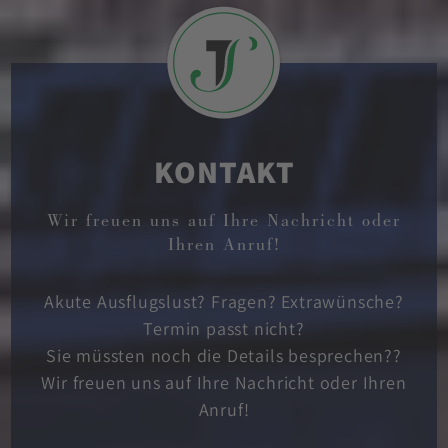
KONTAKT
Wir freuen uns auf Ihre Nachricht oder
Ihren Anruf!
Akute Ausflugslust? Fragen? Extrawünsche?
Termin passt nicht?
Sie müssten noch die Details besprechen??
Wir freuen uns auf Ihre Nachricht oder Ihren
Anruf!