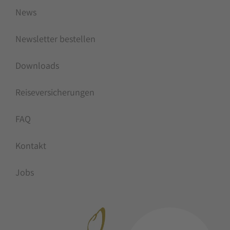
News
Newsletter bestellen
Downloads
Reiseversicherungen
FAQ
Kontakt
Jobs
MITGLIEDSCHAFTEN