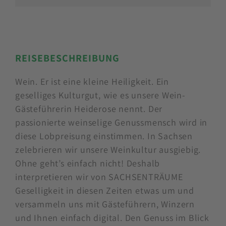
REISEBESCHREIBUNG
Wein. Er ist eine kleine Heiligkeit. Ein
geselliges Kulturgut, wie es unsere Wein-
Gästeführerin Heiderose nennt. Der
passionierte weinselige Genussmensch wird in
diese Lobpreisung einstimmen. In Sachsen
zelebrieren wir unsere Weinkultur ausgiebig.
Ohne geht’s einfach nicht! Deshalb
interpretieren wir von SACHSENTRÄUME
Geselligkeit in diesen Zeiten etwas um und
versammeln uns mit Gästeführern, Winzern
und Ihnen einfach digital. Den Genuss im Blick