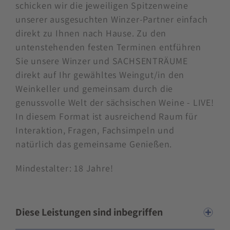
schicken wir die jeweiligen Spitzenweine
unserer ausgesuchten Winzer-Partner einfach
direkt zu Ihnen nach Hause. Zu den
untenstehenden festen Terminen entführen
Sie unsere Winzer und SACHSENTRÄUME
direkt auf Ihr gewähltes Weingut/in den
Weinkeller und gemeinsam durch die
genussvolle Welt der sächsischen Weine - LIVE!
In diesem Format ist ausreichend Raum für
Interaktion, Fragen, Fachsimpeln und
natürlich das gemeinsame Genießen.
Mindestalter: 18 Jahre!
Diese Leistungen sind inbegriffen