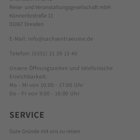
Reise- und Veranstaltungsgesellschaft mbH
Könneritzstraße 11
01067 Dresden
E-Mail:
info@sachsentraeume.de
Telefon:
(0351) 21 39 13 40
Unsere Öffnungszeiten und telefonische
Erreichbarkeit:
Mo - Mi von 10:00 - 17:00 Uhr
Do - Fr von 9:00 - 16:00 Uhr
SERVICE
Gute Gründe mit uns zu reisen