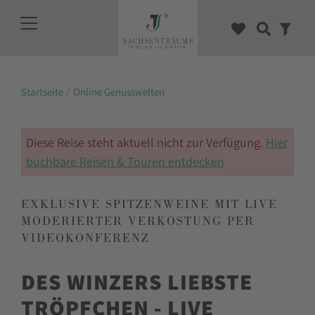
Startseite
Online Genusswelten
Diese Reise steht aktuell nicht zur Verfügung.
Hier
buchbare Reisen & Touren entdecken
EXKLUSIVE SPITZENWEINE MIT LIVE
MODERIERTER VERKOSTUNG PER
VIDEOKONFERENZ
DES WINZERS LIEBSTE
TRÖPFCHEN - LIVE