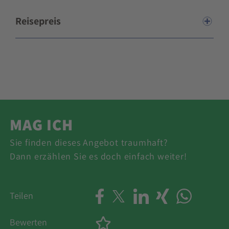
Reisepreis
MAG ICH
Sie finden dieses Angebot traumhaft?
Dann erzählen Sie es doch einfach weiter!
Teilen
Bewerten