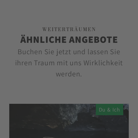
WEITERTRÄUMEN
ÄHNLICHE ANGEBOTE
Buchen Sie jetzt und lassen Sie
ihren Traum mit uns Wirklichkeit
werden.
Du & Ich