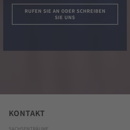
RUFEN SIE AN ODER SCHREIBEN
SIE UNS
KONTAKT
SACHSENTRÄUME