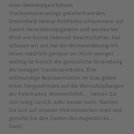
einer denkmalgeschützen
Trockenmaueranlage gekeltert werden.
Dreieinhalb Hektar Rebfläche schlummern auf
Syenit-Verwitterungsgestein und werden bei
Wind wie Sonne liebevoll bewirtschaftet. Das
schauen wir uns bei der Weinwanderung mit
Ihnen natürlich genauer an. Nicht weniger
wichtig ist freilich die genüssliche Verprobung
der hiesigen Traubenprodukte. Drei
vollmundige Repräsentanten im Glas geben
einen Vorgeschmack auf die Weinschöpfungen
der Fehrmanns. Mmmmhhhhh… lehnen Sie
sich ruhig zurück, oder besser noch: Machen
Sie sich auf unseren Picknickdecken breit und
genieße Sie den Zauber des Augenblicks…
hach!