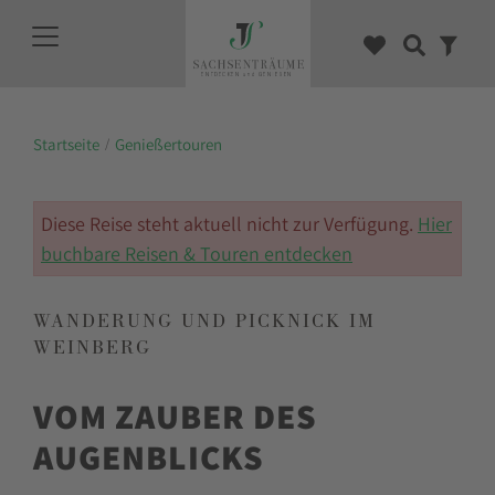
Startseite
Genießertouren
Diese Reise steht aktuell nicht zur Verfügung.
Hier
buchbare Reisen & Touren entdecken
WANDERUNG UND PICKNICK IM
WEINBERG
VOM ZAUBER DES
AUGENBLICKS