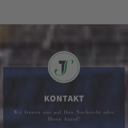
KONTAKT
Wir freuen uns auf Ihre Nachricht oder
Ihren Anruf!