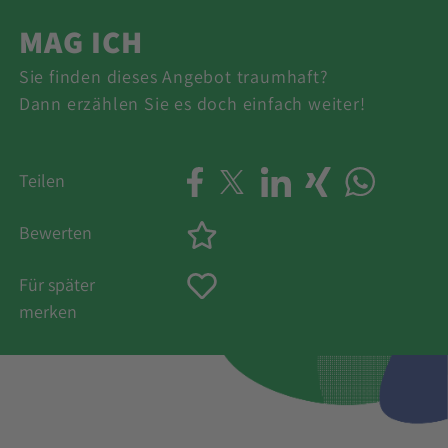
MAG ICH
Sie finden dieses Angebot traumhaft?
Dann erzählen Sie es doch einfach weiter!
Teilen
Bewerten
Für später
merken