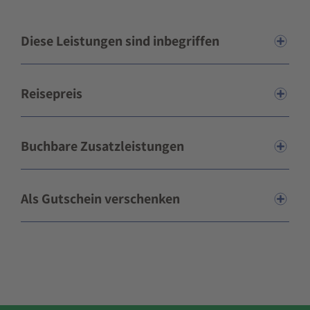
Diese Leistungen sind inbegriffen
Reisepreis
Buchbare Zusatzleistungen
Als Gutschein verschenken