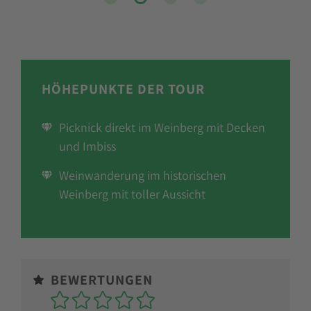
HÖHEPUNKTE DER TOUR
Picknick direkt im Weinberg mit Decken
und Imbiss
Weinwanderung im historischen
Weinberg mit toller Aussicht
BEWERTUNGEN