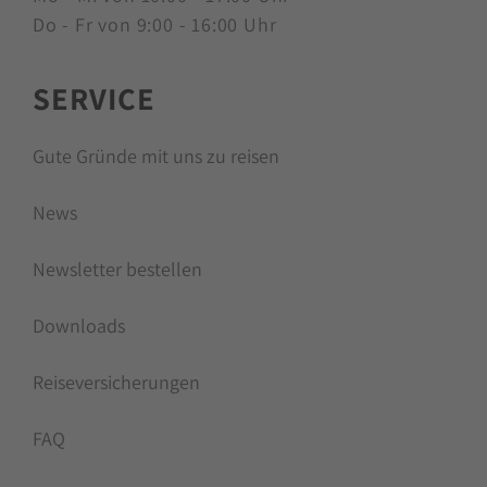
Do - Fr von 9:00 - 16:00 Uhr
SERVICE
Gute Gründe mit uns zu reisen
News
Newsletter bestellen
Downloads
Reiseversicherungen
FAQ