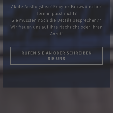
Akute Ausflugslust? Fragen? Extrawünsche?
Termin passt nicht?
Sie müssten noch die Details besprechen??
Wir freuen uns auf Ihre Nachricht oder Ihren
Anruf!
RUFEN SIE AN ODER SCHREIBEN
SIE UNS