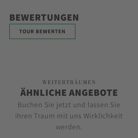
BEWERTUNGEN
TOUR BEWERTEN
WEITERTRÄUMEN
ÄHNLICHE ANGEBOTE
Buchen Sie jetzt und lassen Sie
ihren Traum mit uns Wirklichkeit
werden.