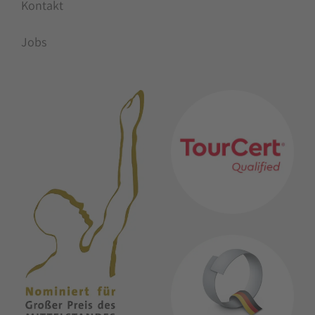
Kontakt
Jobs
MITGLIEDSCHAFTEN