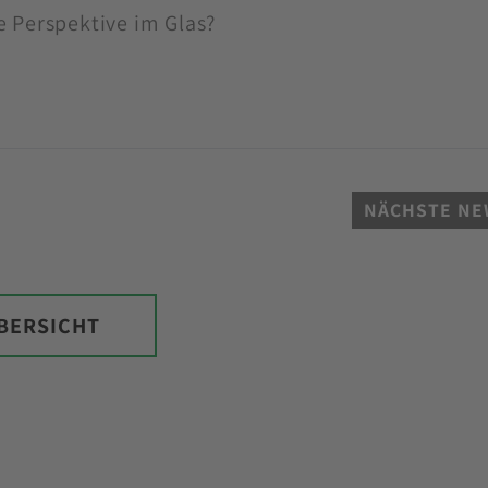
e Perspektive im Glas?
NÄCHSTE NE
BERSICHT