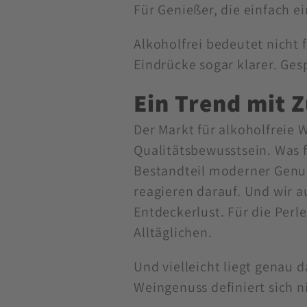
Für Genießer, die einfach 
Alkoholfrei bedeutet nicht 
Eindrücke sogar klarer. Ges
Ein Trend mit 
Der Markt für alkoholfreie 
Qualitätsbewusstsein. Was f
Bestandteil moderner Genus
reagieren darauf. Und wir 
Entdeckerlust. Für die Perl
Alltäglichen.
Und vielleicht liegt genau d
Weingenuss definiert sich 