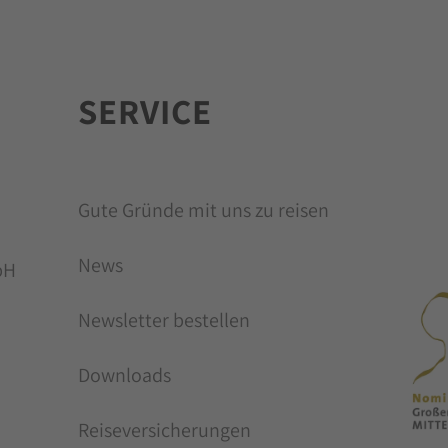
SERVICE
MI
Gute Gründe mit uns zu reisen
News
bH
Newsletter bestellen
Downloads
Reiseversicherungen