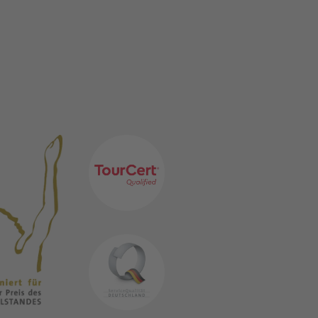
TGLIEDSCHAFTEN