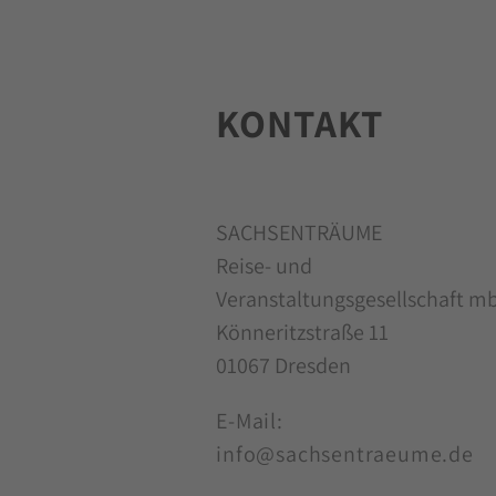
KONTAKT
SACHSENTRÄUME
Reise- und
Veranstaltungsgesellschaft m
Könneritzstraße 11
01067 Dresden
E-Mail:
info@sachsentraeume.de