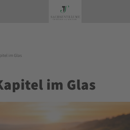
pitel im Glas
Kapitel im Glas