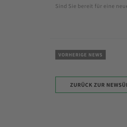
Sind Sie bereit für eine neu
VORHERIGE NEWS
ZURÜCK ZUR NEWSÜ