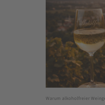
Warum alkoholfreier Weingen