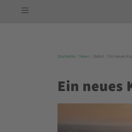
Startseite
News
detail
Ein neues Ka
Ein neues 