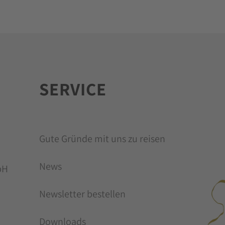
SERVICE
MI
Gute Gründe mit uns zu reisen
News
bH
Newsletter bestellen
Downloads