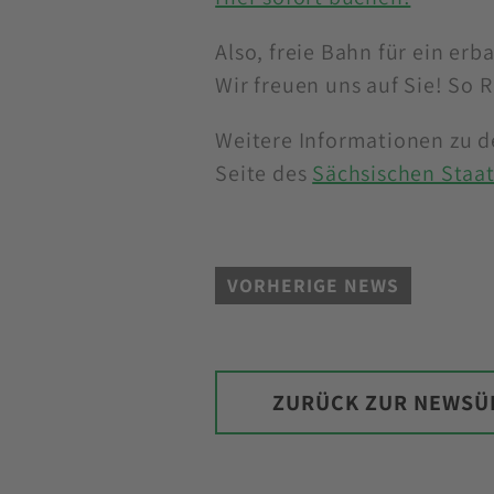
Also, freie Bahn für ein erb
Wir freuen uns auf Sie! So Ri
Weitere Informationen zu d
Seite des
Sächsischen Staa
VORHERIGE NEWS
ZURÜCK ZUR NEWSÜ