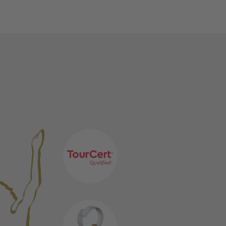
TGLIEDSCHAFTEN